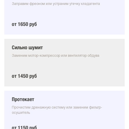
Заправим фреоном или устраним утечку хладагента
от 1650 руб
Сильно шумит
Заменим мотор-компрессор или вентилятор обдува
от 1450 руб
Протекает
Прочистим дренажную систему или заменим фильтр-
осушитель
от 1150 руб