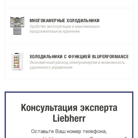
МНОГОКАМЕРНЫЕ ХОЛОДИЛЬНИКИ
Удобство эксплуатации и максимально
продолжительное хранение
ХОЛОДИЛЬНИКИ С ФУНКЦИЕЙ BLUPERFORMANCE
Экономичный расход электроэнергии и возможность
удаленного управления
Консультация эксперта
Liebherr
Оставьте Ваш номер телефона,