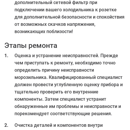
дополнительный сетевой фильтр при
подключении вашего холодильника к розетке
для дополнительной безопасности и спокойствия
от возможных скачков напряжения,
возникающих поблизости!
Этапы ремонта
Оценка и устранение неисправностей. Прежде
чем приступать к ремонту, необходимо точно
определить причину неисправности
морозильника. Квалифицированный специалист
должен провести углубленную оценку прибора и
тщательно проверить его внутренние
компоненты. Затем специалист устранит
обнаруженные им проблемы и неисправности и
порекомендует соответствующие решения.
Очистка деталей и компонентов внутри