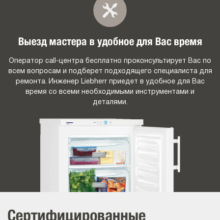
Выезд мастера в удобное для Вас время
Оператор call-центра бесплатно проконсультирует Вас по
всем вопросам и подберет подходящего специалиста для
ремонта. Инженер Liebherr приедет в удобное для Вас
время со всеми необходимыми инструментами и
деталями.
Сертифицированные