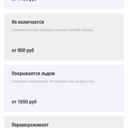
Не включается
Заменим мотор-компрессор или сетевой кабель
от 900 руб
Покрывается льдом
Заменим нагреватель оттаивания или дефростер
от 1650 руб
Перемораживает