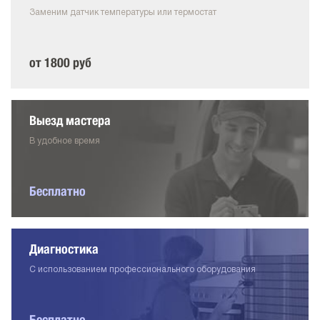
Заменим датчик температуры или термостат
от 1800 руб
Выезд мастера
В удобное время
Бесплатно
Диагностика
С использованием профессионального оборудования