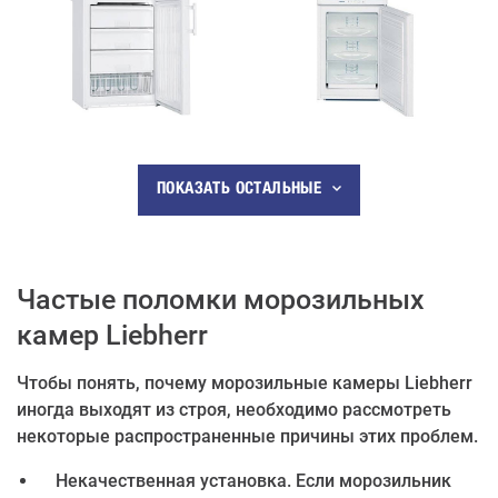
ПОКАЗАТЬ ОСТАЛЬНЫЕ
Частые поломки морозильных
камер Liebherr
Чтобы понять, почему морозильные камеры Liebherr
иногда выходят из строя, необходимо рассмотреть
некоторые распространенные причины этих проблем.
Некачественная установка. Если морозильник