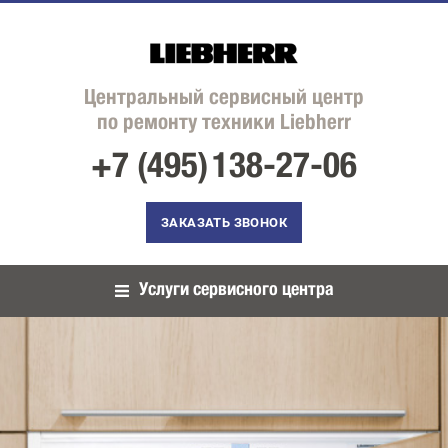
Центральный сервисный центр
по ремонту техники Liebherr
+7 (495)
138-27-06
ЗАКАЗАТЬ ЗВОНОК
Услуги сервисного центра