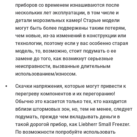
приборов со временем изнашиваются после
нескольких лет эксплуатации, в том числе и
детали морозильных камер! Старые модели
могут быть более подвержены таким потерям,
чем новые, из-за изменений в конструкции или
технологии, поэтому если у вас особенно старая
модель, то, возможно, стоит подумать о ее
замене до того, как возникнут серьезные
неисправности, вызванные длительным
использованием/износом.
Скачки напряжения, которые могут привести к
перегреву компонентов и их перегоранию!
Обычно это касается только тех, кто находится
вблизи штормовых зон, но, тем не менее, следует
подумать, прежде чем вкладывать деньги в
такой дорогой прибор, как Liebherr Small Freezer.
По возможности попробуйте использовать