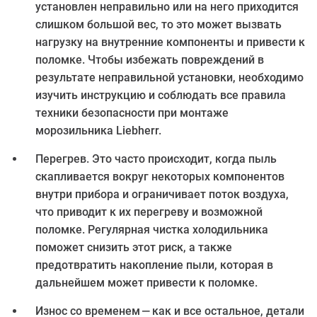
установлен неправильно или на него приходится
слишком большой вес, то это может вызвать
нагрузку на внутренние компоненты и привести к
поломке. Чтобы избежать повреждений в
результате неправильной установки, необходимо
изучить инструкцию и соблюдать все правила
техники безопасности при монтаже
морозильника Liebherr.
Перегрев. Это часто происходит, когда пыль
скапливается вокруг некоторых компонентов
внутри прибора и ограничивает поток воздуха,
что приводит к их перегреву и возможной
поломке. Регулярная чистка холодильника
поможет снизить этот риск, а также
предотвратить накопление пыли, которая в
дальнейшем может привести к поломке.
Износ со временем — как и все остальное, детали