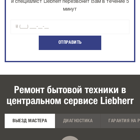
и специалист Liebherr перезвонит Вам в течение 5
минут
ОТПРАВИТЬ
Ремонт бытовой техники в
центральном сервисе Liebherr
ВЫЕЗД МАСТЕРА
ДИАГНОСТИКА
ГАРАНТИЯ НА 