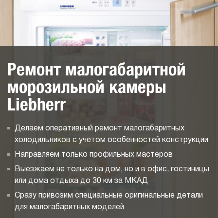
Ремонт малогабаритной
морозильной камеры
Liebherr
Делаем оперативный ремонт малогабаритных
холодильников с учетом особенностей конструкции
Направляем только профильных мастеров
Выезжаем не только на дом, но и в офис, гостиницы
или дома отдыха до 30 км за МКАД
Сразу привозим специальные оригинальные детали
для малогабаритных моделей