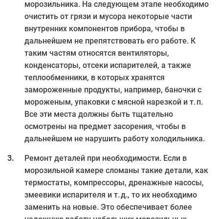
морозильника. На следующем этапе необходимо
очистить от грязи и мусора некоторые части
внутренних компонентов прибора, чтобы в
дальнейшем не препятствовать его работе. К
таким частям относятся вентиляторы,
конденсаторы, отсеки испарителей, а также
теплообменники, в которых хранятся
замороженные продукты, например, баночки с
мороженым, упаковки с мясной нарезкой и т. п.
Все эти места должны быть тщательно
осмотрены на предмет засорения, чтобы в
дальнейшем не нарушить работу холодильника.
Ремонт деталей при необходимости. Если в
морозильной камере сломаны такие детали, как
термостаты, компрессоры, дренажные насосы,
змеевики испарителя и т. д., то их необходимо
заменить на новые. Это обеспечивает более