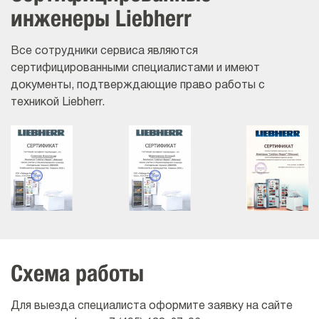
инженеры Liebherr
Все сотрудники сервиса являются
сертифицированными специалистами и имеют
документы, подтверждающие право работы с
техникой Liebherr.
Схема работы
Для выезда специалиста оформите заявку на сайте