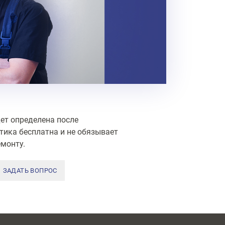
ет определена после
тика бесплатна и не обязывает
монту.
ЗАДАТЬ ВОПРОС