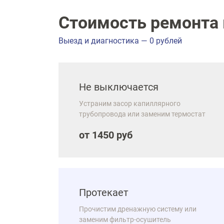
Стоимость ремонта 
Выезд и диагностика — 0 рублей
Не выключается
Устраним засор капиллярного
трубопровода или заменим термостат
от 1450 руб
Протекает
Прочистим дренажную систему или
заменим фильтр-осушитель