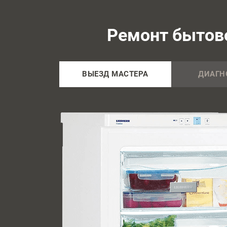
Ремонт бытово
ВЫЕЗД МАСТЕРА
ДИАГН