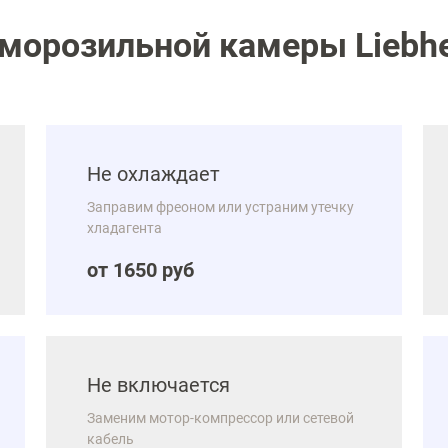
морозильной камеры Liebher
Не охлаждает
Заправим фреоном или устраним утечку
хладагента
от 1650 руб
Не включается
Заменим мотор-компрессор или сетевой
кабель