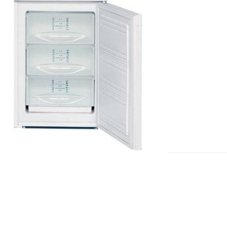
ОРИГИНАЛЬНЫЕ КОМПЛЕКТУЮЩИЕ
Используем исключительно
фирменные запчасти