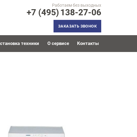
Работаем без выходных
+7 (495)
138-27-06
ЗАКАЗАТЬ ЗВОНОК
становка техники
О сервисе
Контакты