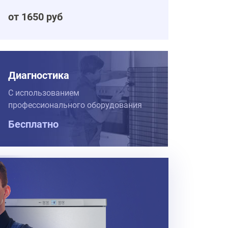
от 1650 руб
Диагностика
С использованием
профессионального оборудования
Бесплатно