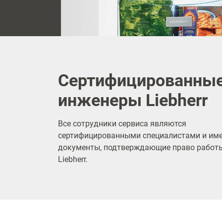
Сертифицированны
инженеры Liebherr
Все сотрудники сервиса являются
сертифицированными специалистами и им
документы, подтверждающие право работы
Liebherr.