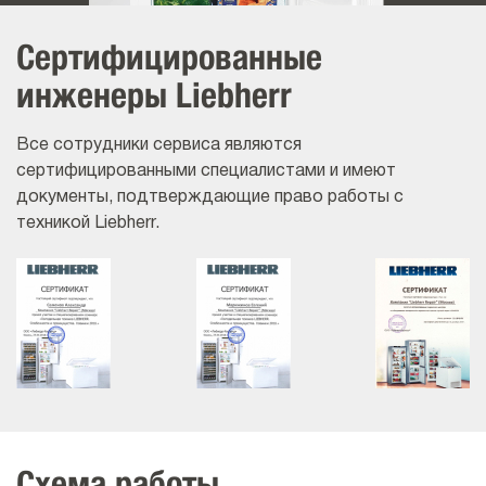
Сертифицированные
инженеры Liebherr
Все сотрудники сервиса являются
сертифицированными специалистами и имеют
документы, подтверждающие право работы с
техникой Liebherr.