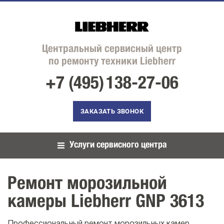
Центральный сервисный центр
по ремонту техники Liebherr
+7 (495)
138-27-06
ЗАКАЗАТЬ ЗВОНОК
Услуги сервисного центра
Ремонт морозильной
камеры Liebherr GNP 3613