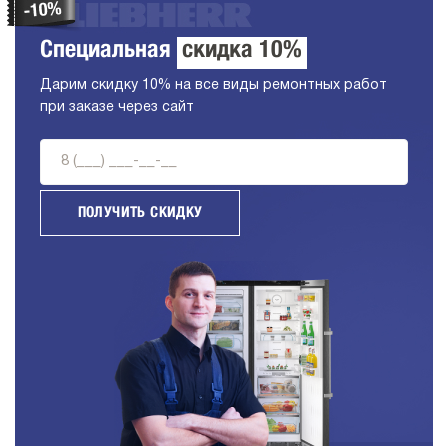
Специальная
скидка 10%
Дарим скидку 10% на все виды ремонтных работ
при заказе через сайт
ПОЛУЧИТЬ СКИДКУ