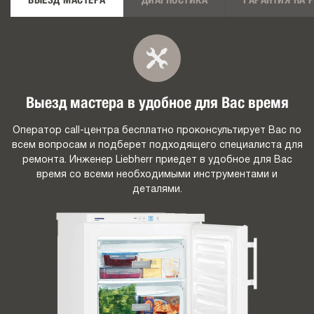
ВЫЕЗД МАСТЕРА
ДИАГНОСТИКА
ГАРАНТИЯ НА 
Выезд мастера в удобное для Вас время
Оператор call-центра бесплатно проконсультирует Вас по
всем вопросам и подберет подходящего специалиста для
ремонта. Инженер Liebherr приедет в удобное для Вас
время со всеми необходимыми инструментами и
деталями.