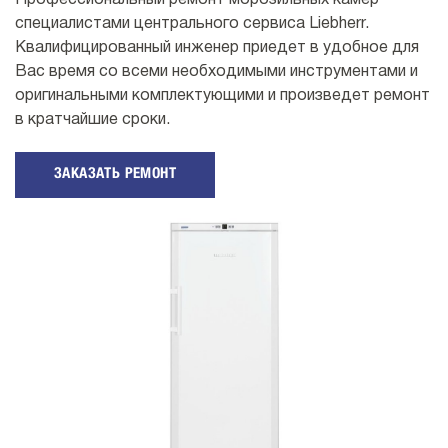
Профессиональный ремонт морозильных камер
специалистами центрального сервиса Liebherr.
Квалифицированный инженер приедет в удобное для
Вас время со всеми необходимыми инструментами и
оригинальными комплектующими и произведет ремонт
в кратчайшие сроки.
ЗАКАЗАТЬ РЕМОНТ