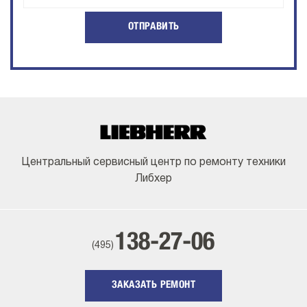
ОТПРАВИТЬ
Центральный сервисный центр по ремонту техники
Либхер
138-27-06
(495)
ЗАКАЗАТЬ РЕМОНТ