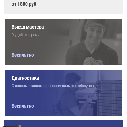
от 1800 руб
Выезд мастера
В удобное время
Бесплатно
Диагностика
С использованием профессионального оборудования
Бесплатно