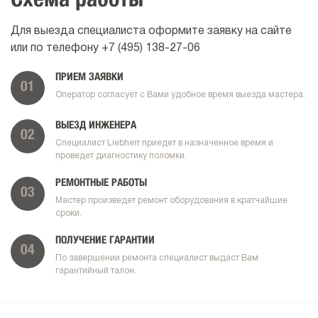
Схема работы
Для выезда специалиста оформите заявку на сайте
или по телефону
+7 (495) 138-27-06
ПРИЕМ ЗАЯВКИ
01
Оператор согласует с Вами удобное время выезда мастера.
ВЫЕЗД ИНЖЕНЕРА
02
Специалист Liebherr приедет в назначенное время и
проведет диагностику поломки.
РЕМОНТНЫЕ РАБОТЫ
03
Мастер произведет ремонт оборудования в кратчайшие
сроки.
ПОЛУЧЕНИЕ ГАРАНТИИ
04
По завершении ремонта специалист выдаст Вам
гарантийный талон.