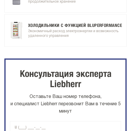
продолжительное хранение
ХОЛОДИЛЬНИКИ С ФУНКЦИЕЙ BLUPERFORMANCE
Экономичный расход электроэнергии и возможность
удаленного управления
Консультация эксперта
Liebherr
Оставьте Ваш номер телефона,
и специалист Liebherr перезвонит Вам в течение 5
минут