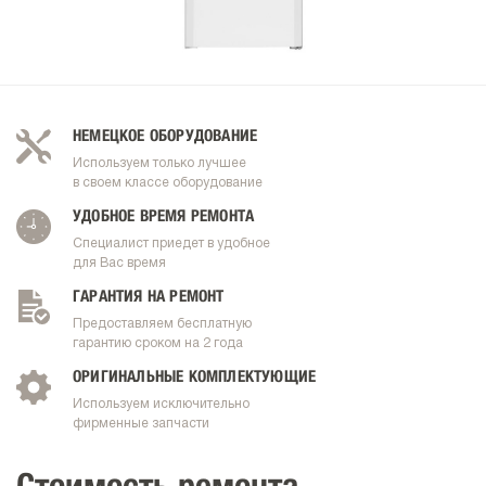
НЕМЕЦКОЕ ОБОРУДОВАНИЕ
Используем только лучшее
в своем классе оборудование
УДОБНОЕ ВРЕМЯ РЕМОНТА
Специалист приедет в удобное
для Вас время
ГАРАНТИЯ НА РЕМОНТ
Предоставляем бесплатную
гарантию сроком на 2 года
ОРИГИНАЛЬНЫЕ КОМПЛЕКТУЮЩИЕ
Используем исключительно
фирменные запчасти