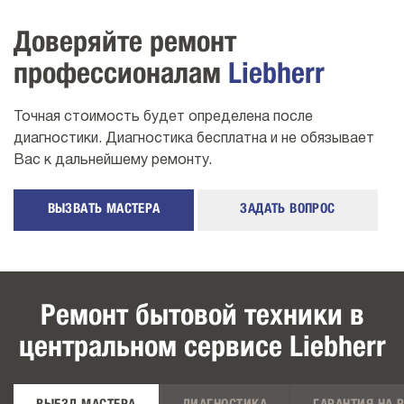
Доверяйте ремонт
профессионалам
Liebherr
Точная стоимость будет определена после
диагностики. Диагностика бесплатна и не обязывает
Вас к дальнейшему ремонту.
ВЫЗВАТЬ МАСТЕРА
ЗАДАТЬ ВОПРОС
Ремонт бытовой техники в
центральном сервисе Liebherr