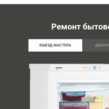
Ремонт бытово
ВЫЕЗД МАСТЕРА
ДИАГН