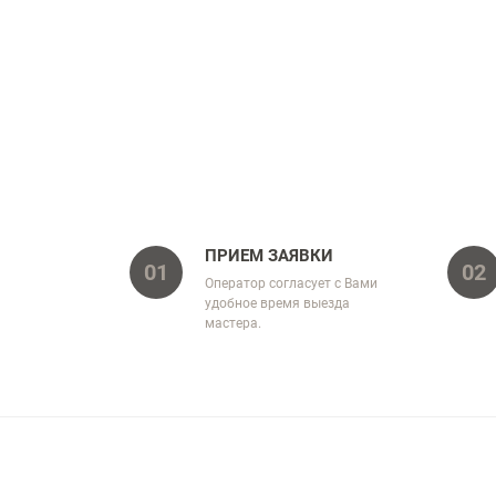
ПРИЕМ ЗАЯВКИ
01
02
Оператор согласует с Вами
удобное время выезда
мастера.