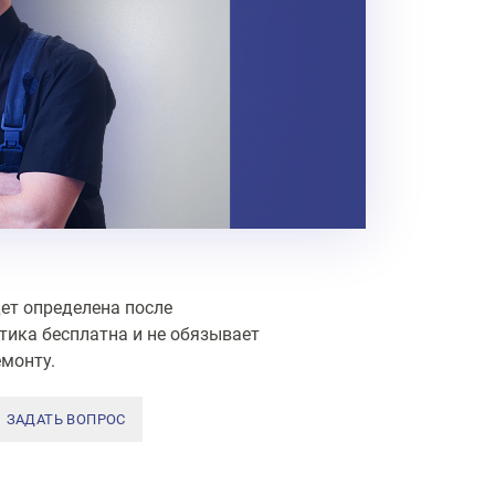
ет определена после
тика бесплатна и не обязывает
монту.
ЗАДАТЬ ВОПРОС