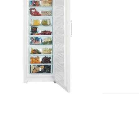
ОРИГИНАЛЬНЫЕ КОМПЛЕКТУЮЩИЕ
Используем исключительно
фирменные запчасти