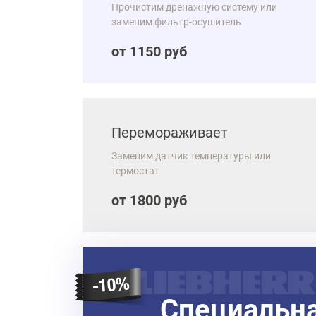
Прочистим дренажную систему или
заменим фильтр-осушитель
от 1150 руб
Перемораживает
Заменим датчик температуры или
термостат
от 1800 руб
Специальн