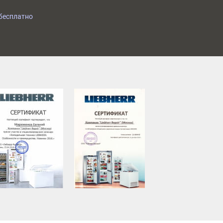
бесплатно