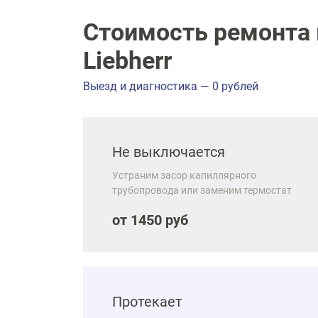
Стоимость ремонта 
Liebherr
Выезд и диагностика — 0 рублей
Не выключается
Устраним засор капиллярного
трубопровода или заменим термостат
от 1450 руб
Протекает