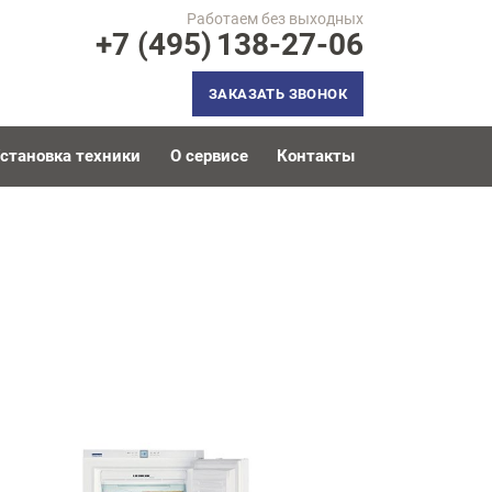
Работаем без выходных
+7 (495)
138-27-06
ЗАКАЗАТЬ ЗВОНОК
становка техники
О сервисе
Контакты