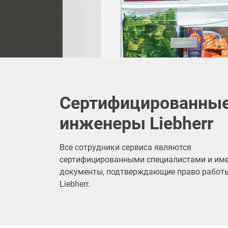
Сертифицированны
инженеры Liebherr
Все сотрудники сервиса являются
сертифицированными специалистами и им
документы, подтверждающие право работы
Liebherr.