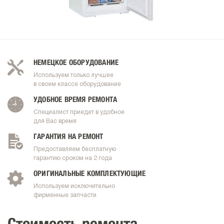
НЕМЕЦКОЕ ОБОРУДОВАНИЕ
Используем только лучшее
в своем классе оборудование
УДОБНОЕ ВРЕМЯ РЕМОНТА
Специалист приедет в удобное
для Вас время
ГАРАНТИЯ НА РЕМОНТ
Предоставляем бесплатную
гарантию сроком на 2 года
ОРИГИНАЛЬНЫЕ КОМПЛЕКТУЮЩИЕ
Используем исключительно
фирменные запчасти