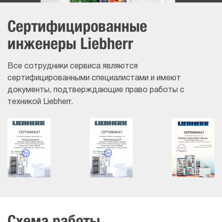
Сертифицированные
инженеры Liebherr
Все сотрудники сервиса являются
сертифицированными специалистами и имеют
документы, подтверждающие право работы с
техникой Liebherr.