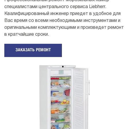
Профессиональный ремонт морозильных камер
специалистами центрального сервиса Liebherr.
Квалифицированный инженер приедет в удобное для
Вас время со всеми необходимыми инструментами и
оригинальными комплектующими и произведет ремонт
в кратчайшие сроки.
ЗАКАЗАТЬ РЕМОНТ