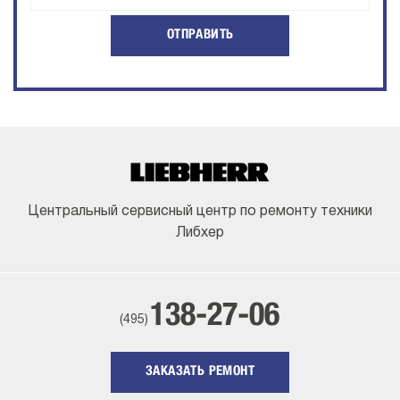
ОТПРАВИТЬ
Центральный сервисный центр по ремонту техники
Либхер
138-27-06
(495)
ЗАКАЗАТЬ РЕМОНТ