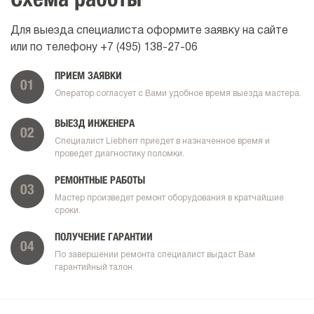
Схема работы
Для выезда специалиста оформите заявку на сайте
или по телефону
+7 (495) 138-27-06
ПРИЕМ ЗАЯВКИ
01
Оператор согласует с Вами удобное время выезда мастера.
ВЫЕЗД ИНЖЕНЕРА
02
Специалист Liebherr приедет в назначенное время и
проведет диагностику поломки.
РЕМОНТНЫЕ РАБОТЫ
03
Мастер произведет ремонт оборудования в кратчайшие
сроки.
ПОЛУЧЕНИЕ ГАРАНТИИ
04
По завершении ремонта специалист выдаст Вам
гарантийный талон.