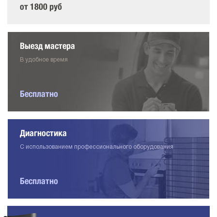
от 1800 руб
Выезд мастера
В удобное время
Бесплатно
Диагностика
С использованием профессионального оборудования
Бесплатно