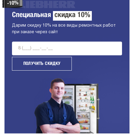
Специальная
скидка 10%
Дарим скидку 10% на все виды ремонтных работ
при заказе через сайт
ПОЛУЧИТЬ СКИДКУ