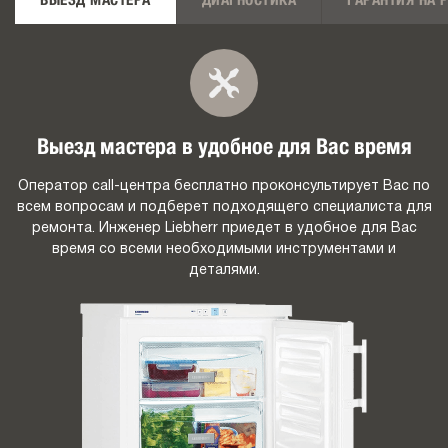
ВЫЕЗД МАСТЕРА
ДИАГНОСТИКА
ГАРАНТИЯ НА 
Выезд мастера в удобное для Вас время
Оператор call-центра бесплатно проконсультирует Вас по
всем вопросам и подберет подходящего специалиста для
ремонта. Инженер Liebherr приедет в удобное для Вас
время со всеми необходимыми инструментами и
деталями.