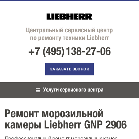
Центральный сервисный центр
по ремонту техники Liebherr
+7 (495)
138-27-06
ЗАКАЗАТЬ ЗВОНОК
Услуги сервисного центра
Ремонт морозильной
камеры Liebherr GNP 2906