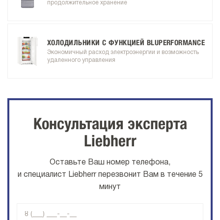
продолжительное хранение
ХОЛОДИЛЬНИКИ С ФУНКЦИЕЙ BLUPERFORMANCE
Экономичный расход электроэнергии и возможность
удаленного управления
Консультация эксперта
Liebherr
Оставьте Ваш номер телефона,
и специалист Liebherr перезвонит Вам в течение 5
минут