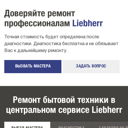
Доверяйте ремонт
профессионалам
Liebherr
Точная стоимость будет определена после
диагностики. Диагностика бесплатна и не обязывает
Вас к дальнейшему ремонту.
ВЫЗВАТЬ МАСТЕРА
ЗАДАТЬ ВОПРОС
Ремонт бытовой техники в
центральном сервисе Liebherr