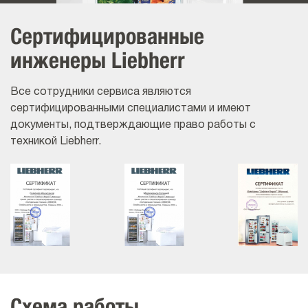
Сертифицированные
инженеры Liebherr
Все сотрудники сервиса являются
сертифицированными специалистами и имеют
документы, подтверждающие право работы с
техникой Liebherr.