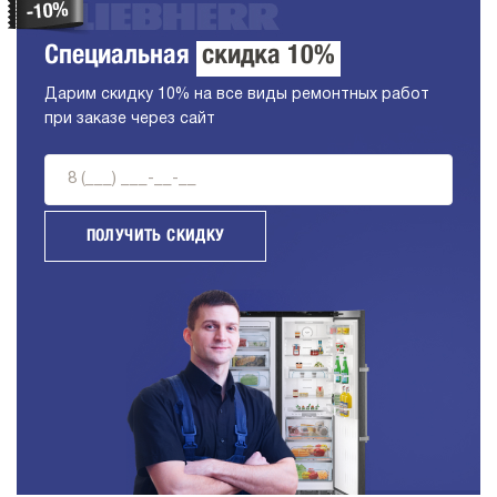
Специальная
скидка 10%
Дарим скидку 10% на все виды ремонтных работ
при заказе через сайт
ПОЛУЧИТЬ СКИДКУ