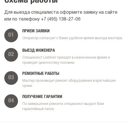
Схема работы
Для выезда специалиста оформите заявку на сайте
или по телефону
+7 (495) 138-27-06
ПРИЕМ ЗАЯВКИ
01
Оператор согласует с Вами удобное время выезда мастера.
ВЫЕЗД ИНЖЕНЕРА
02
Специалист Liebherr приедет в назначенное время и
проведет диагностику поломки.
РЕМОНТНЫЕ РАБОТЫ
03
Мастер произведет ремонт оборудования в кратчайшие
сроки.
ПОЛУЧЕНИЕ ГАРАНТИИ
04
По завершении ремонта специалист выдаст Вам
гарантийный талон.