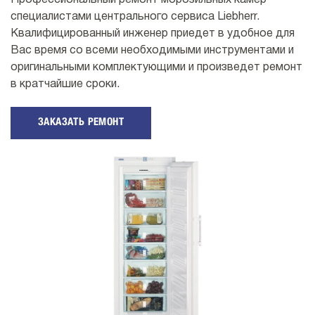
Профессиональный ремонт морозильных камер
специалистами центрального сервиса Liebherr.
Квалифицированный инженер приедет в удобное для
Вас время со всеми необходимыми инструментами и
оригинальными комплектующими и произведет ремонт
в кратчайшие сроки.
ЗАКАЗАТЬ РЕМОНТ