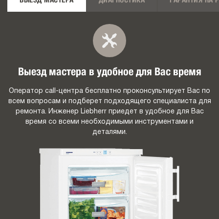
ВЫЕЗД МАСТЕРА
ДИАГНОСТИКА
ГАРАНТИЯ НА 
Выезд мастера в удобное для Вас время
Оператор call-центра бесплатно проконсультирует Вас по
всем вопросам и подберет подходящего специалиста для
ремонта. Инженер Liebherr приедет в удобное для Вас
время со всеми необходимыми инструментами и
деталями.