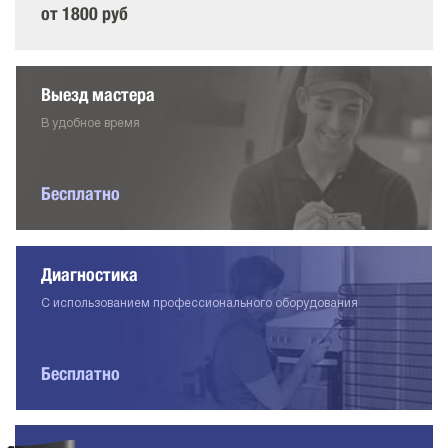
от 1800 руб
Выезд мастера
В удобное время
Бесплатно
Диагностика
С использованием профессионального оборудования
Бесплатно