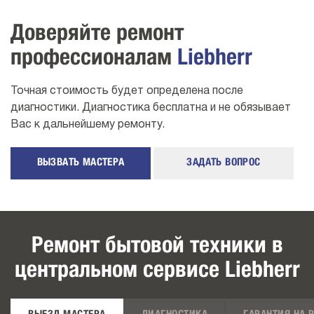
Доверяйте ремонт
профессионалам
Liebherr
Точная стоимость будет определена после
диагностики. Диагностика бесплатна и не обязывает
Вас к дальнейшему ремонту.
ВЫЗВАТЬ МАСТЕРА
ЗАДАТЬ ВОПРОС
Ремонт бытовой техники в
центральном сервисе Liebherr