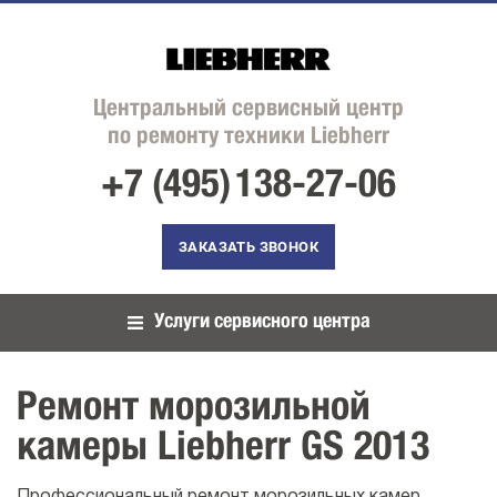
Центральный сервисный центр
по ремонту техники Liebherr
+7 (495)
138-27-06
ЗАКАЗАТЬ ЗВОНОК
Услуги сервисного центра
Ремонт морозильной
камеры Liebherr GS 2013