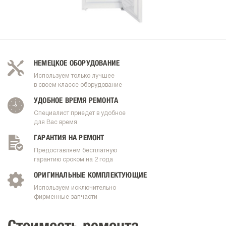
НЕМЕЦКОЕ ОБОРУДОВАНИЕ
Используем только лучшее
в своем классе оборудование
УДОБНОЕ ВРЕМЯ РЕМОНТА
Специалист приедет в удобное
для Вас время
ГАРАНТИЯ НА РЕМОНТ
Предоставляем бесплатную
гарантию сроком на 2 года
ОРИГИНАЛЬНЫЕ КОМПЛЕКТУЮЩИЕ
Используем исключительно
фирменные запчасти