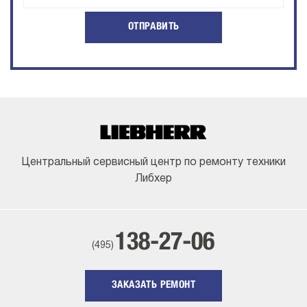
ОТПРАВИТЬ
Центральный сервисный центр по ремонту техники
Либхер
138-27-06
(495)
ЗАКАЗАТЬ РЕМОНТ