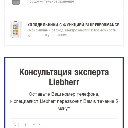
продолжительное хранение
ХОЛОДИЛЬНИКИ С ФУНКЦИЕЙ BLUPERFORMANCE
Экономичный расход электроэнергии и возможность
удаленного управления
Консультация эксперта
Liebherr
Оставьте Ваш номер телефона,
и специалист Liebherr перезвонит Вам в течение 5
минут