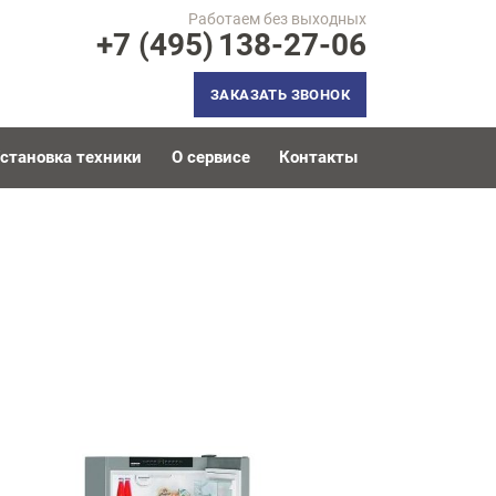
Работаем без выходных
+7 (495)
138-27-06
ЗАКАЗАТЬ ЗВОНОК
становка техники
О сервисе
Контакты