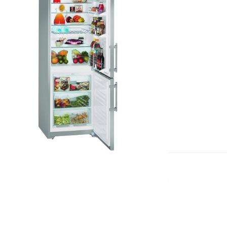
ОРИГИНАЛЬНЫЕ КОМПЛЕКТУЮЩИЕ
Используем исключительно
фирменные запчасти