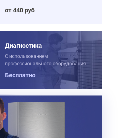
от 440 руб
Диагностика
С использованием
профессионального оборудования
Бесплатно