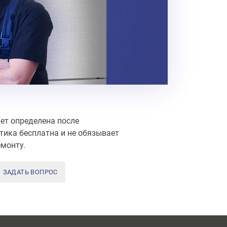
ет определена после
тика бесплатна и не обязывает
монту.
ЗАДАТЬ ВОПРОС