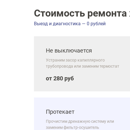
Стоимость ремонта х
Выезд и диагностика — 0 рублей
Не выключается
Устраним засор капиллярного
трубопровода или заменим термостат
от 280 руб
Протекает
Прочистим дренажную систему или
заменим фильтр-осушитель