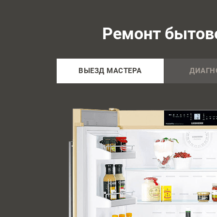
Ремонт бытово
ВЫЕЗД МАСТЕРА
ДИАГН