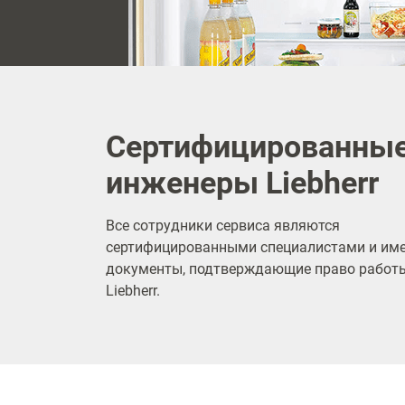
Сертифицированны
инженеры Liebherr
Все сотрудники сервиса являются
сертифицированными специалистами и им
документы, подтверждающие право работы
Liebherr.