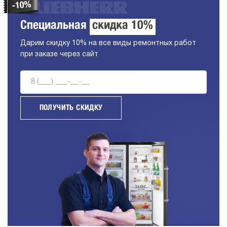
Специальная
скидка 10%
Дарим скидку 10% на все виды ремонтных работ
при заказе через сайт
ПОЛУЧИТЬ СКИДКУ