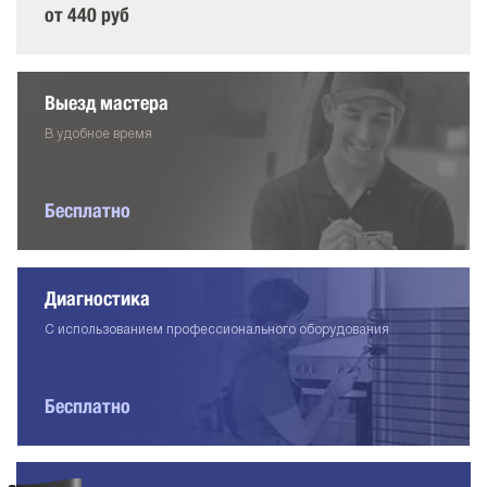
от 440 руб
Выезд мастера
В удобное время
Бесплатно
Диагностика
С использованием профессионального оборудования
Бесплатно