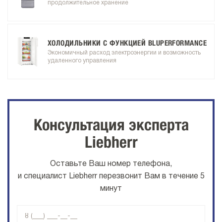
продолжительное хранение
ХОЛОДИЛЬНИКИ С ФУНКЦИЕЙ BLUPERFORMANCE
Экономичный расход электроэнергии и возможность
удаленного управления
Консультация эксперта
Liebherr
Оставьте Ваш номер телефона,
и специалист Liebherr перезвонит Вам в течение 5
минут