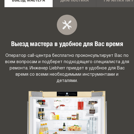
ВЫЕЗД МАСТЕРА
ДИАГНОСТИКА
ГАРАНТИЯ НА 
Выезд мастера в удобное для Вас время
Оператор call-центра бесплатно проконсультирует Вас по
всем вопросам и подберет подходящего специалиста для
ремонта. Инженер Liebherr приедет в удобное для Вас
время со всеми необходимыми инструментами и
деталями.