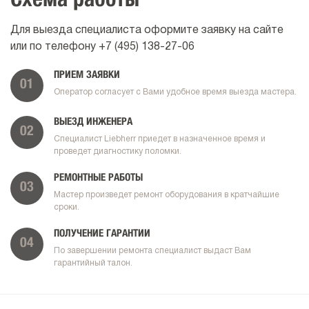
Схема работы
Для выезда специалиста оформите заявку на сайте
или по телефону
+7 (495) 138-27-06
ПРИЕМ ЗАЯВКИ
01
Оператор согласует с Вами удобное время выезда мастера.
ВЫЕЗД ИНЖЕНЕРА
02
Специалист Liebherr приедет в назначенное время и
проведет диагностику поломки.
РЕМОНТНЫЕ РАБОТЫ
03
Мастер произведет ремонт оборудования в кратчайшие
сроки.
ПОЛУЧЕНИЕ ГАРАНТИИ
04
По завершении ремонта специалист выдаст Вам
гарантийный талон.