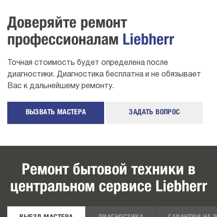
Доверяйте ремонт
профессионалам
Liebherr
Точная стоимость будет определена после
диагностики. Диагностика бесплатна и не обязывает
Вас к дальнейшему ремонту.
ВЫЗВАТЬ МАСТЕРА
ЗАДАТЬ ВОПРОС
Ремонт бытовой техники в
центральном сервисе Liebherr