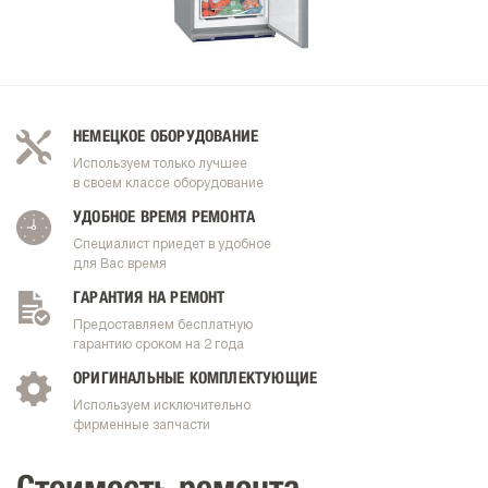
НЕМЕЦКОЕ ОБОРУДОВАНИЕ
Используем только лучшее
в своем классе оборудование
УДОБНОЕ ВРЕМЯ РЕМОНТА
Специалист приедет в удобное
для Вас время
ГАРАНТИЯ НА РЕМОНТ
Предоставляем бесплатную
гарантию сроком на 2 года
ОРИГИНАЛЬНЫЕ КОМПЛЕКТУЮЩИЕ
Используем исключительно
фирменные запчасти