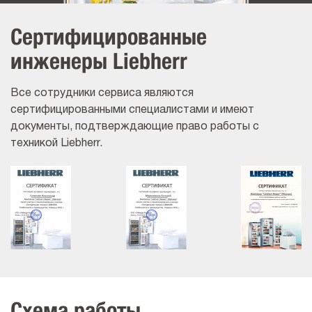
Сертифицированные
инженеры Liebherr
Все сотрудники сервиса являются
сертифицированными специалистами и имеют
документы, подтверждающие право работы с
техникой Liebherr.