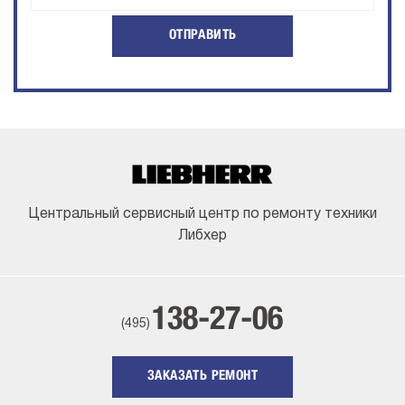
ОТПРАВИТЬ
Центральный сервисный центр по ремонту техники
Либхер
138-27-06
(495)
ЗАКАЗАТЬ РЕМОНТ