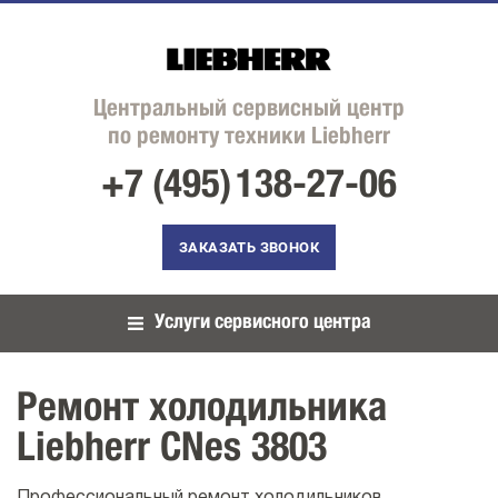
Центральный сервисный центр
по ремонту техники Liebherr
+7 (495)
138-27-06
ЗАКАЗАТЬ ЗВОНОК
Услуги сервисного центра
Ремонт холодильника
Liebherr CNes 3803