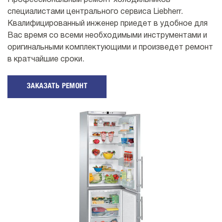
Профессиональный ремонт холодильников
специалистами центрального сервиса Liebherr.
Квалифицированный инженер приедет в удобное для
Вас время со всеми необходимыми инструментами и
оригинальными комплектующими и произведет ремонт
в кратчайшие сроки.
ЗАКАЗАТЬ РЕМОНТ