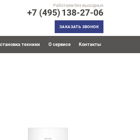
Работаем без выходных
+7 (495)
138-27-06
ЗАКАЗАТЬ ЗВОНОК
становка техники
О сервисе
Контакты