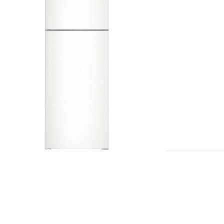
ОРИГИНАЛЬНЫЕ КОМПЛЕКТУЮЩИЕ
Используем исключительно
фирменные запчасти