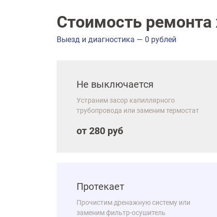
Стоимость ремонта х
Выезд и диагностика — 0 рублей
Не выключается
Устраним засор капиллярного
трубопровода или заменим термостат
от 280 руб
Протекает
Прочистим дренажную систему или
заменим фильтр-осушитель