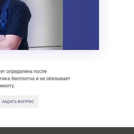
ет определена после
тика бесплатна и не обязывает
монту.
ЗАДАТЬ ВОПРОС