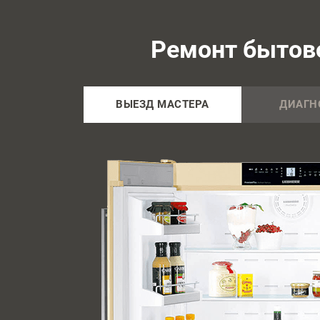
Ремонт бытово
ВЫЕЗД МАСТЕРА
ДИАГН