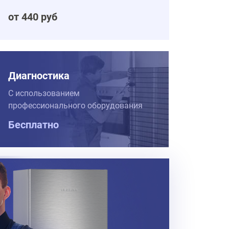
от 440 руб
Диагностика
С использованием
профессионального оборудования
Бесплатно