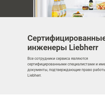
Сертифицированны
инженеры Liebherr
Все сотрудники сервиса являются
сертифицированными специалистами и им
документы, подтверждающие право работы
Liebherr.