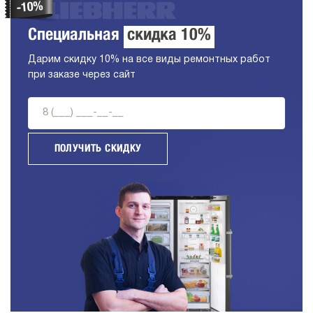
Специальная
скидка 10%
Дарим скидку 10% на все виды ремонтных работ
при заказе через сайт
ПОЛУЧИТЬ СКИДКУ