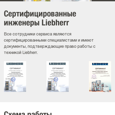
Сертифицированные
инженеры Liebherr
Все сотрудники сервиса являются
сертифицированными специалистами и имеют
документы, подтверждающие право работы с
техникой Liebherr.