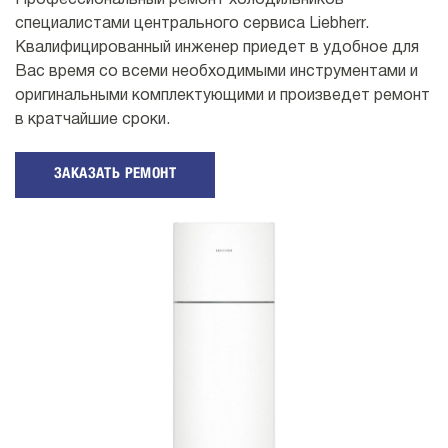
Профессиональный ремонт холодильников
специалистами центрального сервиса Liebherr.
Квалифицированный инженер приедет в удобное для
Вас время со всеми необходимыми инструментами и
оригинальными комплектующими и произведет ремонт
в кратчайшие сроки.
ЗАКАЗАТЬ РЕМОНТ