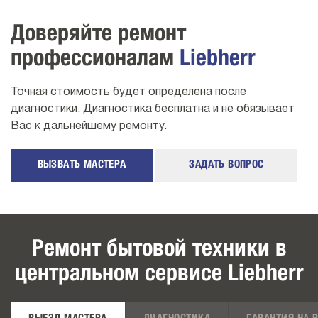
Доверяйте ремонт
профессионалам
Liebherr
Точная стоимость будет определена после
диагностики. Диагностика бесплатна и не обязывает
Вас к дальнейшему ремонту.
ВЫЗВАТЬ МАСТЕРА
ЗАДАТЬ ВОПРОС
Ремонт бытовой техники в
центральном сервисе Liebherr