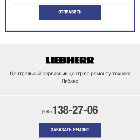
ОТПРАВИТЬ
Центральный сервисный центр по ремонту техники
Либхер
138-27-06
(495)
ЗАКАЗАТЬ РЕМОНТ