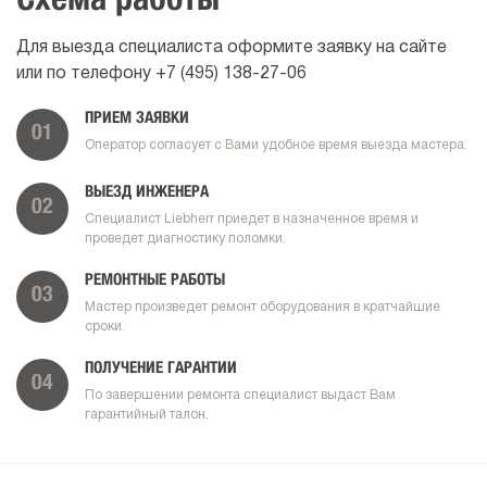
Схема работы
Для выезда специалиста оформите заявку на сайте
или по телефону
+7 (495) 138-27-06
ПРИЕМ ЗАЯВКИ
01
Оператор согласует с Вами удобное время выезда мастера.
ВЫЕЗД ИНЖЕНЕРА
02
Специалист Liebherr приедет в назначенное время и
проведет диагностику поломки.
РЕМОНТНЫЕ РАБОТЫ
03
Мастер произведет ремонт оборудования в кратчайшие
сроки.
ПОЛУЧЕНИЕ ГАРАНТИИ
04
По завершении ремонта специалист выдаст Вам
гарантийный талон.