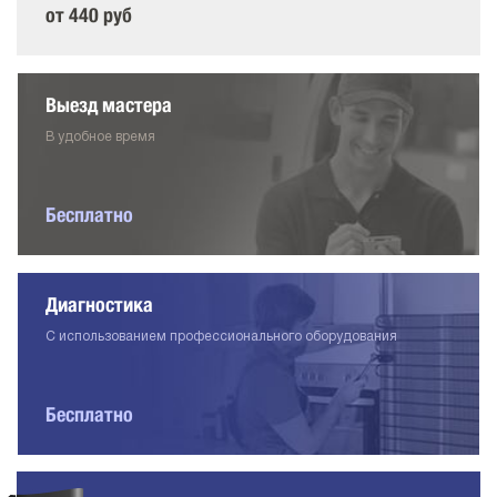
от 440 руб
Выезд мастера
В удобное время
Бесплатно
Диагностика
С использованием профессионального оборудования
Бесплатно