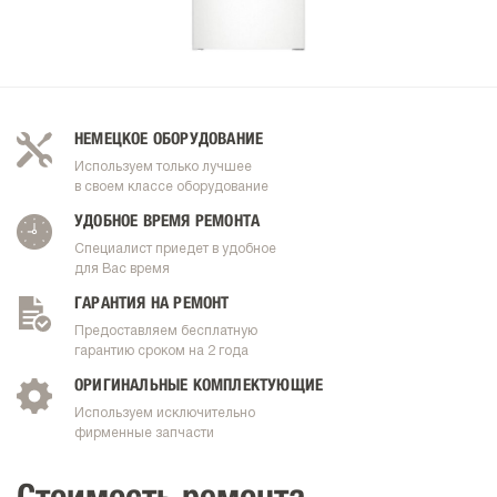
НЕМЕЦКОЕ ОБОРУДОВАНИЕ
Используем только лучшее
в своем классе оборудование
УДОБНОЕ ВРЕМЯ РЕМОНТА
Специалист приедет в удобное
для Вас время
ГАРАНТИЯ НА РЕМОНТ
Предоставляем бесплатную
гарантию сроком на 2 года
ОРИГИНАЛЬНЫЕ КОМПЛЕКТУЮЩИЕ
Используем исключительно
фирменные запчасти