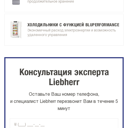
продолжительное хранение
ХОЛОДИЛЬНИКИ С ФУНКЦИЕЙ BLUPERFORMANCE
Экономичный расход электроэнергии и возможность
удаленного управления
Консультация эксперта
Liebherr
Оставьте Ваш номер телефона,
и специалист Liebherr перезвонит Вам в течение 5
минут