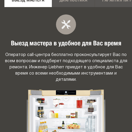
ВЫЕЗД МАСТЕРА
ДИАГНОСТИКА
ГАРАНТИЯ НА 
Выезд мастера в удобное для Вас время
Оператор call-центра бесплатно проконсультирует Вас по
всем вопросам и подберет подходящего специалиста для
ремонта. Инженер Liebherr приедет в удобное для Вас
время со всеми необходимыми инструментами и
деталями.