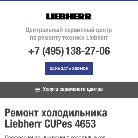
Центральный сервисный центр
по ремонту техники Liebherr
+7 (495)
138-27-06
ЗАКАЗАТЬ ЗВОНОК
Услуги сервисного центра
Ремонт холодильника
Liebherr CUPes 4653