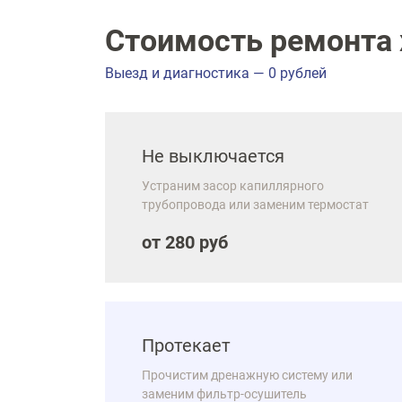
Стоимость ремонта х
Выезд и диагностика — 0 рублей
Не выключается
Устраним засор капиллярного
трубопровода или заменим термостат
от 280 руб
Протекает
Прочистим дренажную систему или
заменим фильтр-осушитель