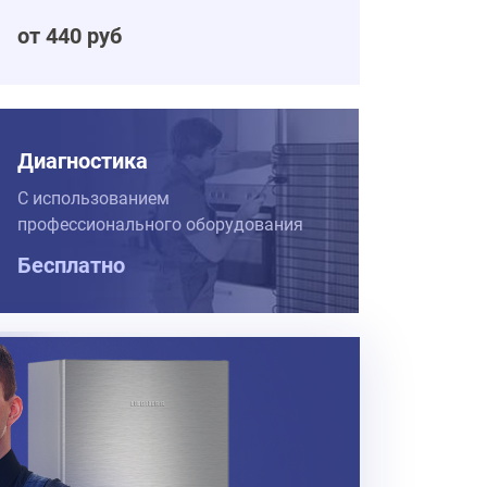
от 440 руб
Диагностика
С использованием
профессионального оборудования
Бесплатно