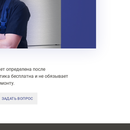
ет определена после
тика бесплатна и не обязывает
монту.
ЗАДАТЬ ВОПРОС