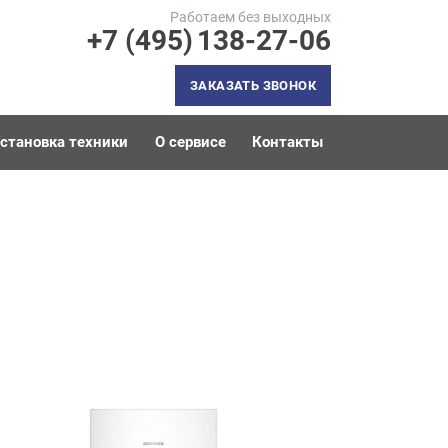
Работаем без выходных
+7 (495)
138-27-06
ЗАКАЗАТЬ ЗВОНОК
становка техники
О сервисе
Контакты