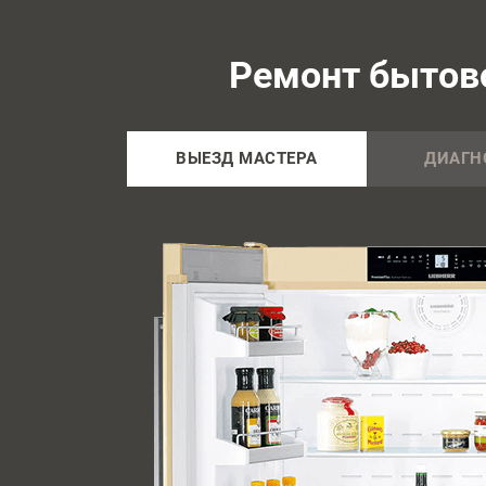
Ремонт бытово
ВЫЕЗД МАСТЕРА
ДИАГН