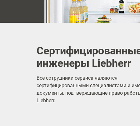
Сертифицированны
инженеры Liebherr
Все сотрудники сервиса являются
сертифицированными специалистами и им
документы, подтверждающие право работы
Liebherr.