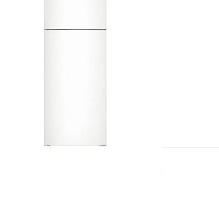
ОРИГИНАЛЬНЫЕ КОМПЛЕКТУЮЩИЕ
Используем исключительно
фирменные запчасти