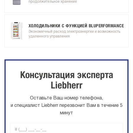
продолжительное хранение
ХОЛОДИЛЬНИКИ С ФУНКЦИЕЙ BLUPERFORMANCE
Экономичный расход электроэнергии и возможность
удаленного управления
Консультация эксперта
Liebherr
Оставьте Ваш номер телефона,
и специалист Liebherr перезвонит Вам в течение 5
минут