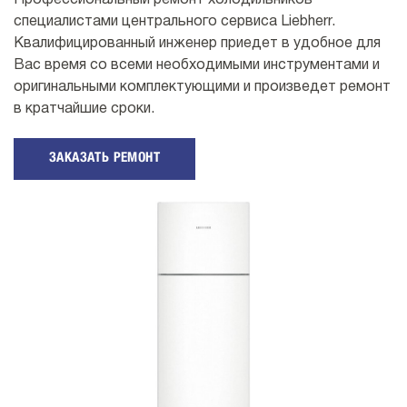
Профессиональный ремонт холодильников
специалистами центрального сервиса Liebherr.
Квалифицированный инженер приедет в удобное для
Вас время со всеми необходимыми инструментами и
оригинальными комплектующими и произведет ремонт
в кратчайшие сроки.
ЗАКАЗАТЬ РЕМОНТ