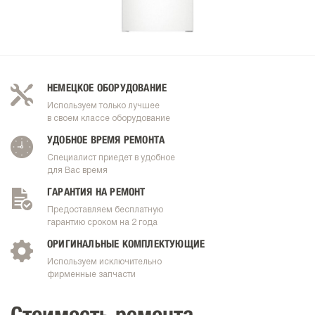
НЕМЕЦКОЕ ОБОРУДОВАНИЕ
Используем только лучшее
в своем классе оборудование
УДОБНОЕ ВРЕМЯ РЕМОНТА
Специалист приедет в удобное
для Вас время
ГАРАНТИЯ НА РЕМОНТ
Предоставляем бесплатную
гарантию сроком на 2 года
ОРИГИНАЛЬНЫЕ КОМПЛЕКТУЮЩИЕ
Используем исключительно
фирменные запчасти