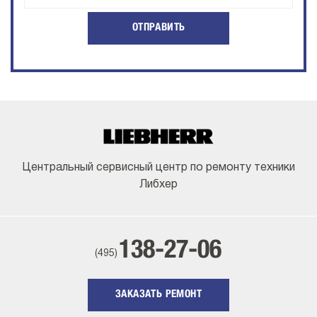
ОТПРАВИТЬ
Центральный сервисный центр по ремонту техники
Либхер
138-27-06
(495)
ЗАКАЗАТЬ РЕМОНТ