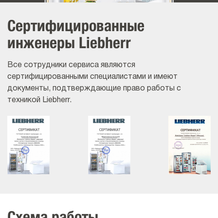
Сертифицированные
инженеры Liebherr
Все сотрудники сервиса являются
сертифицированными специалистами и имеют
документы, подтверждающие право работы с
техникой Liebherr.