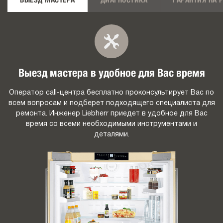
ВЫЕЗД МАСТЕРА
ДИАГНОСТИКА
ГАРАНТИЯ НА 
Выезд мастера в удобное для Вас время
Оператор call-центра бесплатно проконсультирует Вас по
всем вопросам и подберет подходящего специалиста для
ремонта. Инженер Liebherr приедет в удобное для Вас
время со всеми необходимыми инструментами и
деталями.