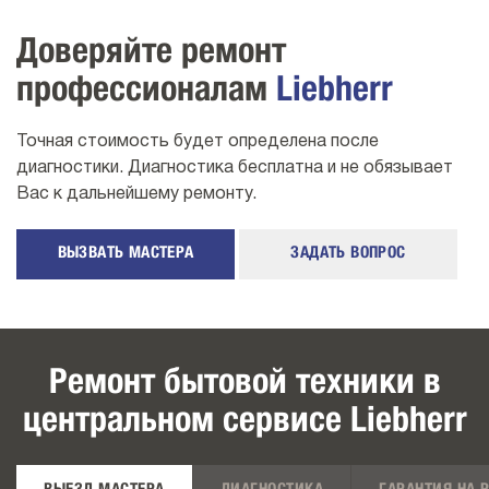
Доверяйте ремонт
профессионалам
Liebherr
Точная стоимость будет определена после
диагностики. Диагностика бесплатна и не обязывает
Вас к дальнейшему ремонту.
ВЫЗВАТЬ МАСТЕРА
ЗАДАТЬ ВОПРОС
Ремонт бытовой техники в
центральном сервисе Liebherr