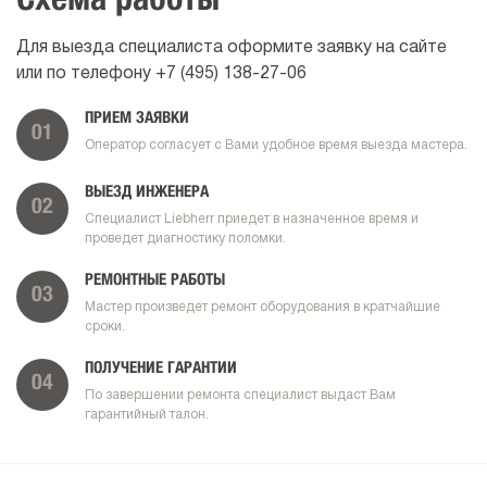
Схема работы
Для выезда специалиста оформите заявку на сайте
или по телефону
+7 (495) 138-27-06
ПРИЕМ ЗАЯВКИ
01
Оператор согласует с Вами удобное время выезда мастера.
ВЫЕЗД ИНЖЕНЕРА
02
Специалист Liebherr приедет в назначенное время и
проведет диагностику поломки.
РЕМОНТНЫЕ РАБОТЫ
03
Мастер произведет ремонт оборудования в кратчайшие
сроки.
ПОЛУЧЕНИЕ ГАРАНТИИ
04
По завершении ремонта специалист выдаст Вам
гарантийный талон.