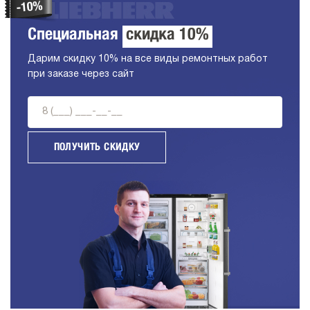
Специальная
скидка 10%
Дарим скидку 10% на все виды ремонтных работ
при заказе через сайт
ПОЛУЧИТЬ СКИДКУ