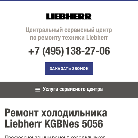
Центральный сервисный центр
по ремонту техники Liebherr
+7 (495)
138-27-06
ЗАКАЗАТЬ ЗВОНОК
Услуги сервисного центра
Ремонт холодильника
Liebherr KGBNes 5056