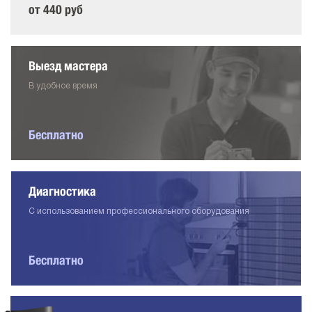
от 440 руб
Выезд мастера
В удобное время
Бесплатно
Диагностика
С использованием профессионального оборудования
Бесплатно