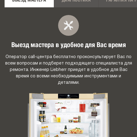
ВЫЕЗД МАСТЕРА
ДИАГНОСТИКА
ГАРАНТИЯ НА 
Выезд мастера в удобное для Вас время
Оператор call-центра бесплатно проконсультирует Вас по
всем вопросам и подберет подходящего специалиста для
ремонта. Инженер Liebherr приедет в удобное для Вас
время со всеми необходимыми инструментами и
деталями.