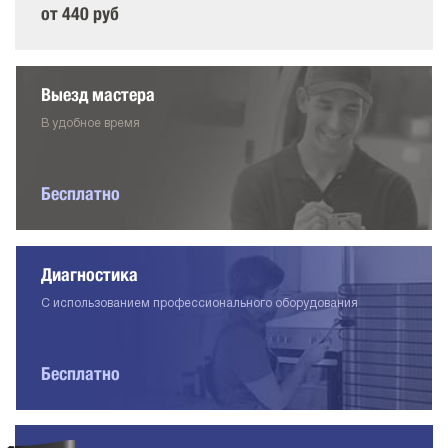
от 440 руб
Выезд мастера
В удобное время
Бесплатно
Диагностика
С использованием профессионального оборудования
Бесплатно