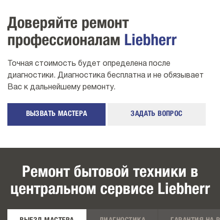
Доверяйте ремонт
профессионалам
Liebherr
Точная стоимость будет определена после
диагностики. Диагностика бесплатна и не обязывает
Вас к дальнейшему ремонту.
ВЫЗВАТЬ МАСТЕРА
ЗАДАТЬ ВОПРОС
Ремонт бытовой техники в
центральном сервисе Liebherr