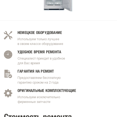
НЕМЕЦКОЕ ОБОРУДОВАНИЕ
Используем только лучшее
в своем классе оборудование
УДОБНОЕ ВРЕМЯ РЕМОНТА
Специалист приедет в удобное
для Вас время
ГАРАНТИЯ НА РЕМОНТ
Предоставляем бесплатную
гарантию сроком на 2 года
ОРИГИНАЛЬНЫЕ КОМПЛЕКТУЮЩИЕ
Используем исключительно
фирменные запчасти