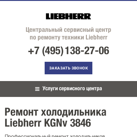
Центральный сервисный центр
по ремонту техники Liebherr
+7 (495)
138-27-06
ЗАКАЗАТЬ ЗВОНОК
Услуги сервисного центра
Ремонт холодильника
Liebherr KGNv 3846