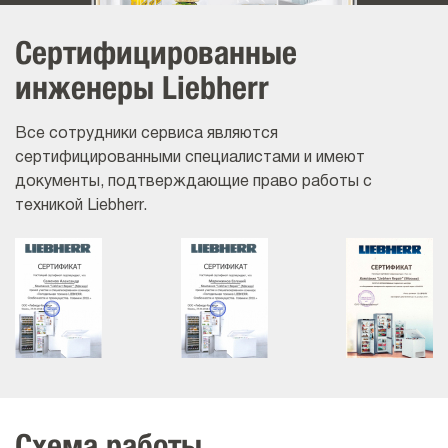
Сертифицированные
инженеры Liebherr
Все сотрудники сервиса являются
сертифицированными специалистами и имеют
документы, подтверждающие право работы с
техникой Liebherr.