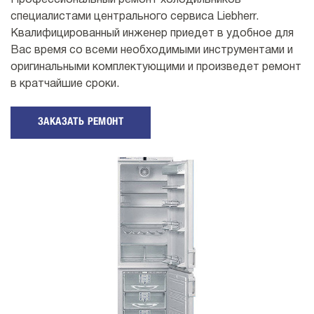
Профессиональный ремонт холодильников
специалистами центрального сервиса Liebherr.
Квалифицированный инженер приедет в удобное для
Вас время со всеми необходимыми инструментами и
оригинальными комплектующими и произведет ремонт
в кратчайшие сроки.
ЗАКАЗАТЬ РЕМОНТ