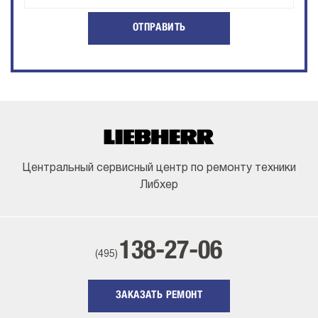
ОТПРАВИТЬ
Центральный сервисный центр по ремонту техники
Либхер
138-27-06
(495)
ЗАКАЗАТЬ РЕМОНТ