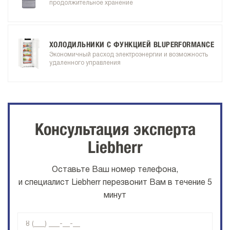
продолжительное хранение
ХОЛОДИЛЬНИКИ С ФУНКЦИЕЙ BLUPERFORMANCE
Экономичный расход электроэнергии и возможность
удаленного управления
Консультация эксперта
Liebherr
Оставьте Ваш номер телефона,
и специалист Liebherr перезвонит Вам в течение 5
минут