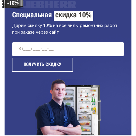
Специальная
скидка 10%
Дарим скидку 10% на все виды ремонтных работ
при заказе через сайт
ПОЛУЧИТЬ СКИДКУ