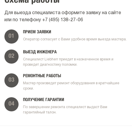
Схема работы
Для выезда специалиста оформите заявку на сайте
или по телефону
+7 (495) 138-27-06
ПРИЕМ ЗАЯВКИ
01
Оператор согласует с Вами удобное время выезда мастера.
ВЫЕЗД ИНЖЕНЕРА
02
Специалист Liebherr приедет в назначенное время и
проведет диагностику поломки.
РЕМОНТНЫЕ РАБОТЫ
03
Мастер произведет ремонт оборудования в кратчайшие
сроки.
ПОЛУЧЕНИЕ ГАРАНТИИ
04
По завершении ремонта специалист выдаст Вам
гарантийный талон.