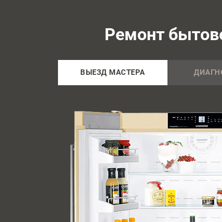
Ремонт бытово
ВЫЕЗД МАСТЕРА
ДИАГН