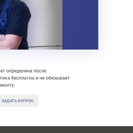
ет определена после
тика бесплатна и не обязывает
монту.
ЗАДАТЬ ВОПРОС