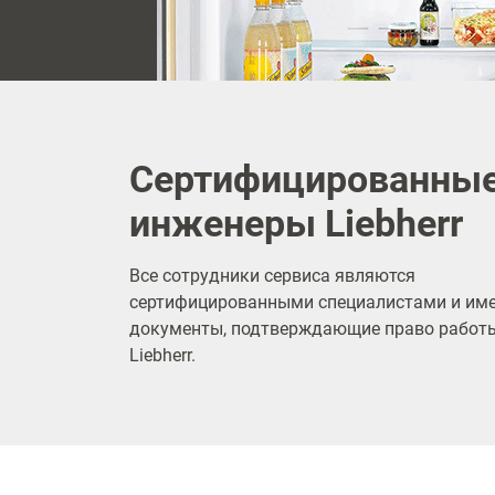
Сертифицированны
инженеры Liebherr
Все сотрудники сервиса являются
сертифицированными специалистами и им
документы, подтверждающие право работы
Liebherr.