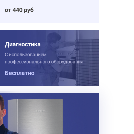
от 440 руб
Диагностика
С использованием
профессионального оборудования
Бесплатно