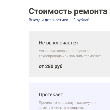
Стоимость ремонта х
Выезд и диагностика — 0 рублей
Не выключается
Устраним засор капиллярного
трубопровода или заменим термостат
от 280 руб
Протекает
Прочистим дренажную систему или
заменим фильтр-осушитель