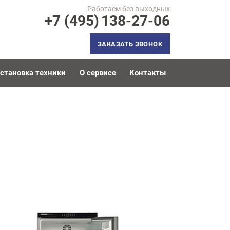
Работаем без выходных
+7 (495)
138-27-06
ЗАКАЗАТЬ ЗВОНОК
становка техники
О сервисе
Контакты