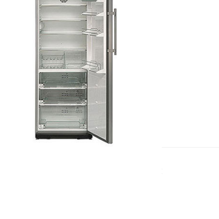
ОРИГИНАЛЬНЫЕ КОМПЛЕКТУЮЩИЕ
Используем исключительно
фирменные запчасти