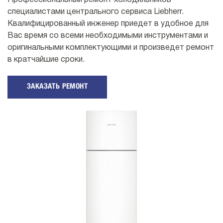
Профессиональный ремонт холодильников
специалистами центрального сервиса Liebherr.
Квалифицированный инженер приедет в удобное для
Вас время со всеми необходимыми инструментами и
оригинальными комплектующими и произведет ремонт
в кратчайшие сроки.
ЗАКАЗАТЬ РЕМОНТ