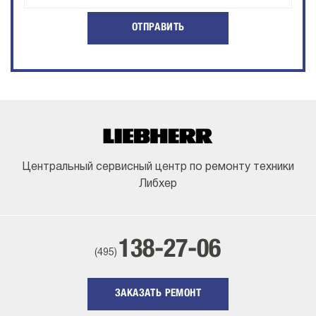
ОТПРАВИТЬ
Центральный сервисный центр по ремонту техники
Либхер
138-27-06
(495)
ЗАКАЗАТЬ РЕМОНТ