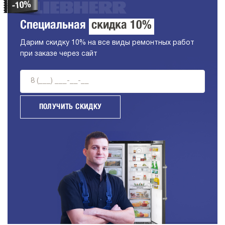
Специальная
скидка 10%
Дарим скидку 10% на все виды ремонтных работ
при заказе через сайт
ПОЛУЧИТЬ СКИДКУ