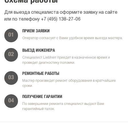
Схема работы
Для выезда специалиста оформите заявку на сайте
или по телефону
+7 (495) 138-27-06
ПРИЕМ ЗАЯВКИ
01
Оператор согласует с Вами удобное время выезда мастера.
ВЫЕЗД ИНЖЕНЕРА
02
Специалист Liebherr приедет в назначенное время и
проведет диагностику поломки.
РЕМОНТНЫЕ РАБОТЫ
03
Мастер произведет ремонт оборудования в кратчайшие
сроки.
ПОЛУЧЕНИЕ ГАРАНТИИ
04
По завершении ремонта специалист выдаст Вам
гарантийный талон.