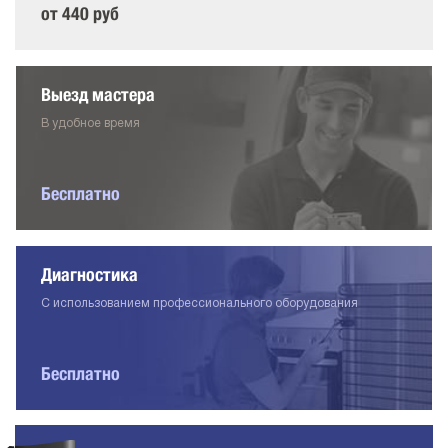
от 440 руб
Выезд мастера
В удобное время
Бесплатно
Диагностика
С использованием профессионального оборудования
Бесплатно