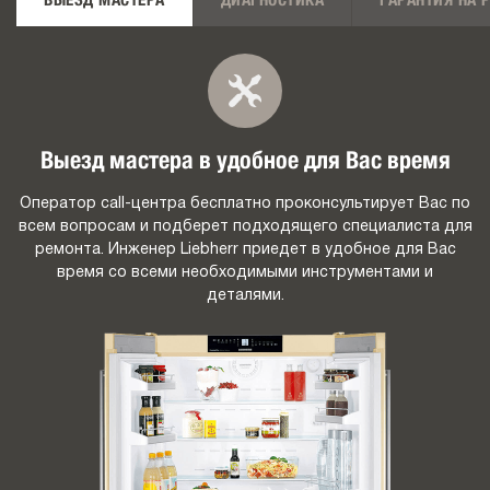
ВЫЕЗД МАСТЕРА
ДИАГНОСТИКА
ГАРАНТИЯ НА 
Выезд мастера в удобное для Вас время
Оператор call-центра бесплатно проконсультирует Вас по
всем вопросам и подберет подходящего специалиста для
ремонта. Инженер Liebherr приедет в удобное для Вас
время со всеми необходимыми инструментами и
деталями.