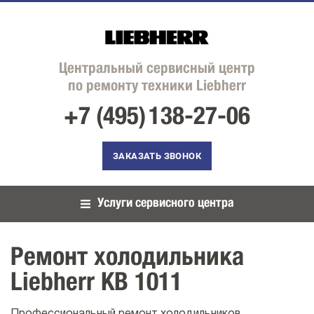
Центральный сервисный центр
по ремонту техники Liebherr
+7 (495)
138-27-06
ЗАКАЗАТЬ ЗВОНОК
Услуги сервисного центра
Ремонт холодильника
Liebherr KB 1011