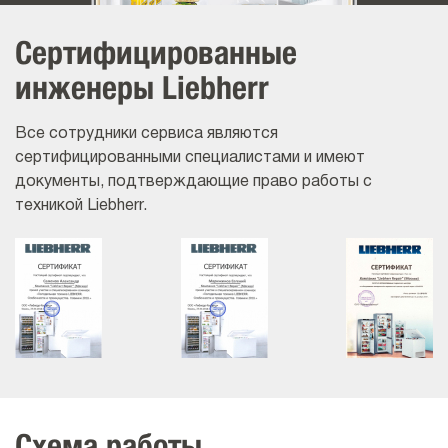
Сертифицированные
инженеры Liebherr
Все сотрудники сервиса являются
сертифицированными специалистами и имеют
документы, подтверждающие право работы с
техникой Liebherr.