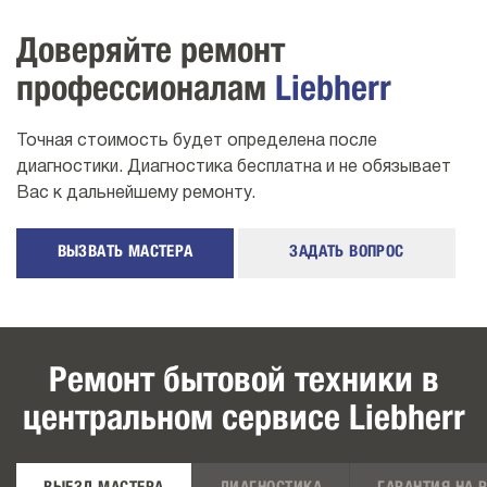
Доверяйте ремонт
профессионалам
Liebherr
Точная стоимость будет определена после
диагностики. Диагностика бесплатна и не обязывает
Вас к дальнейшему ремонту.
ВЫЗВАТЬ МАСТЕРА
ЗАДАТЬ ВОПРОС
Ремонт бытовой техники в
центральном сервисе Liebherr