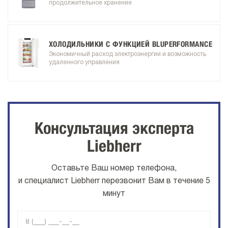
продолжительное хранение
ХОЛОДИЛЬНИКИ С ФУНКЦИЕЙ BLUPERFORMANCE
Экономичный расход электроэнергии и возможность
удаленного управления
Консультация эксперта
Liebherr
Оставьте Ваш номер телефона,
и специалист Liebherr перезвонит Вам в течение 5
минут