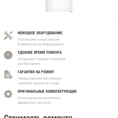
НЕМЕЦКОЕ ОБОРУДОВАНИЕ
Используем только лучшее
в своем классе оборудование
УДОБНОЕ ВРЕМЯ РЕМОНТА
Специалист приедет в удобное
для Вас время
ГАРАНТИЯ НА РЕМОНТ
Предоставляем бесплатную
гарантию сроком на 2 года
ОРИГИНАЛЬНЫЕ КОМПЛЕКТУЮЩИЕ
Используем исключительно
фирменные запчасти