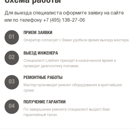
Схема работы
Для выезда специалиста оформите заявку на сайте
или по телефону
+7 (495) 138-27-06
ПРИЕМ ЗАЯВКИ
01
Оператор согласует с Вами удобное время выезда мастера.
ВЫЕЗД ИНЖЕНЕРА
02
Специалист Liebherr приедет в назначенное время и
проведет диагностику поломки.
РЕМОНТНЫЕ РАБОТЫ
03
Мастер произведет ремонт оборудования в кратчайшие
сроки.
ПОЛУЧЕНИЕ ГАРАНТИИ
04
По завершении ремонта специалист выдаст Вам
гарантийный талон.