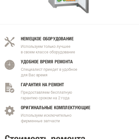
НЕМЕЦКОЕ ОБОРУДОВАНИЕ
Используем только лучшее
в своем классе оборудование
УДОБНОЕ ВРЕМЯ РЕМОНТА
Специалист приедет в удобное
для Вас время
ГАРАНТИЯ НА РЕМОНТ
Предоставляем бесплатную
гарантию сроком на 2 года
ОРИГИНАЛЬНЫЕ КОМПЛЕКТУЮЩИЕ
Используем исключительно
фирменные запчасти