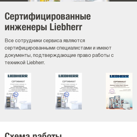
Сертифицированные
инженеры Liebherr
Все сотрудники сервиса являются
сертифицированными специалистами и имеют
документы, подтверждающие право работы с
техникой Liebherr.