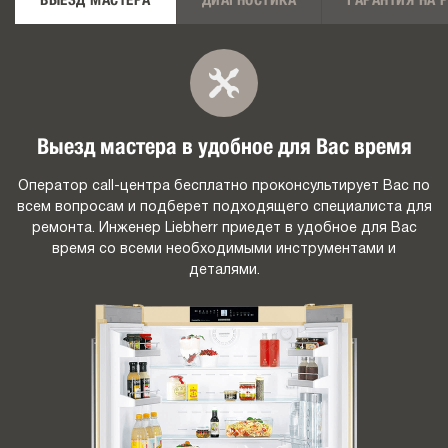
ВЫЕЗД МАСТЕРА
ДИАГНОСТИКА
ГАРАНТИЯ НА 
Выезд мастера в удобное для Вас время
Оператор call-центра бесплатно проконсультирует Вас по
всем вопросам и подберет подходящего специалиста для
ремонта. Инженер Liebherr приедет в удобное для Вас
время со всеми необходимыми инструментами и
деталями.