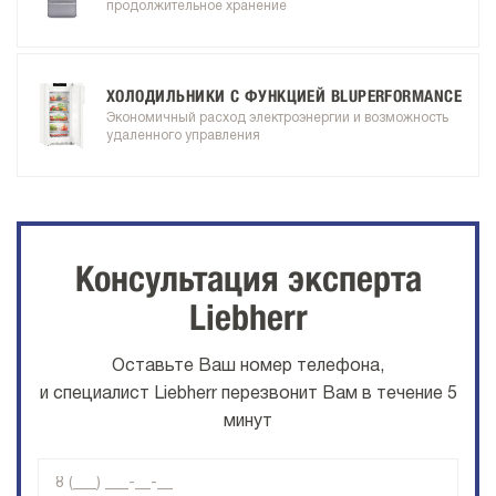
продолжительное хранение
ХОЛОДИЛЬНИКИ С ФУНКЦИЕЙ BLUPERFORMANCE
Экономичный расход электроэнергии и возможность
удаленного управления
Консультация эксперта
Liebherr
Оставьте Ваш номер телефона,
и специалист Liebherr перезвонит Вам в течение 5
минут