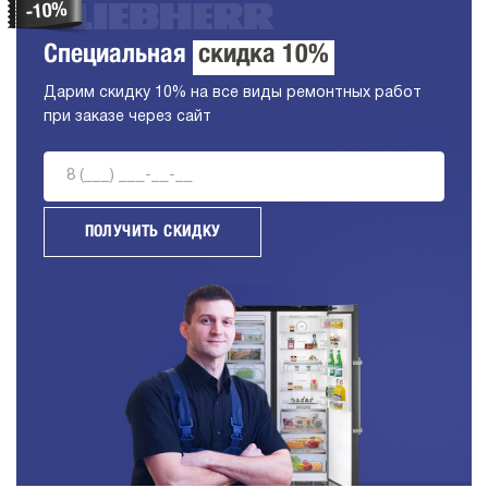
Специальная
скидка 10%
Дарим скидку 10% на все виды ремонтных работ
при заказе через сайт
ПОЛУЧИТЬ СКИДКУ