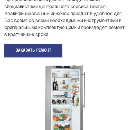
Профессиональный ремонт холодильников
специалистами центрального сервиса Liebherr.
Квалифицированный инженер приедет в удобное для
Вас время со всеми необходимыми инструментами и
оригинальными комплектующими и произведет ремонт
в кратчайшие сроки.
ЗАКАЗАТЬ РЕМОНТ