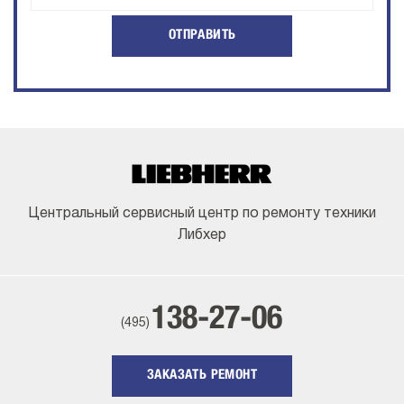
ОТПРАВИТЬ
Центральный сервисный центр по ремонту техники
Либхер
138-27-06
(495)
ЗАКАЗАТЬ РЕМОНТ