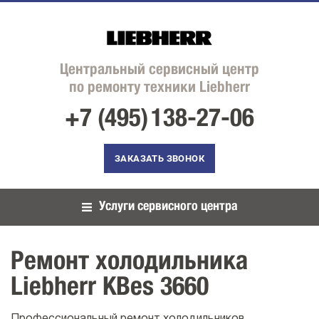
Центральный сервисный центр
по ремонту техники Liebherr
+7 (495)
138-27-06
ЗАКАЗАТЬ ЗВОНОК
Услуги сервисного центра
Ремонт холодильника
Liebherr KBes 3660