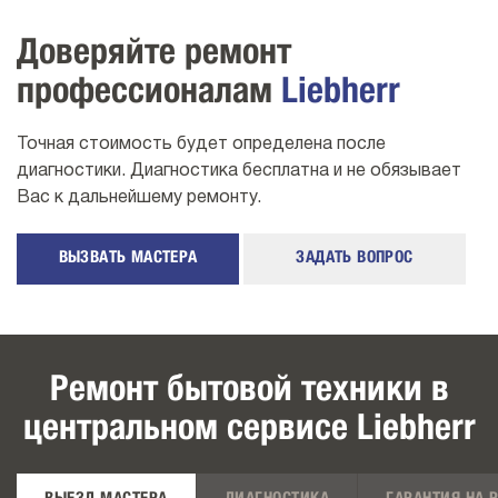
Доверяйте ремонт
профессионалам
Liebherr
Точная стоимость будет определена после
диагностики. Диагностика бесплатна и не обязывает
Вас к дальнейшему ремонту.
ВЫЗВАТЬ МАСТЕРА
ЗАДАТЬ ВОПРОС
Ремонт бытовой техники в
центральном сервисе Liebherr