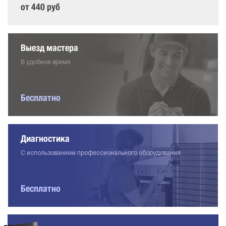
от 440 руб
Выезд мастера
В удобное время
Бесплатно
Диагностика
С использованием профессионального оборудования
Бесплатно