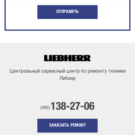
ОТПРАВИТЬ
Центральный сервисный центр по ремонту техники
Либхер
138-27-06
(495)
ЗАКАЗАТЬ РЕМОНТ