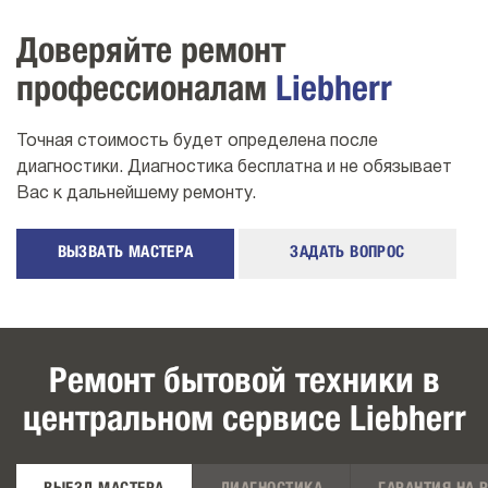
Доверяйте ремонт
профессионалам
Liebherr
Точная стоимость будет определена после
диагностики. Диагностика бесплатна и не обязывает
Вас к дальнейшему ремонту.
ВЫЗВАТЬ МАСТЕРА
ЗАДАТЬ ВОПРОС
Ремонт бытовой техники в
центральном сервисе Liebherr