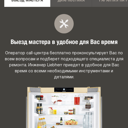
ВЫЕЗД МАСТЕРА
ДИАГНОСТИКА
ГАРАНТИЯ НА 
Выезд мастера в удобное для Вас время
Оператор call-центра бесплатно проконсультирует Вас по
всем вопросам и подберет подходящего специалиста для
ремонта. Инженер Liebherr приедет в удобное для Вас
время со всеми необходимыми инструментами и
деталями.