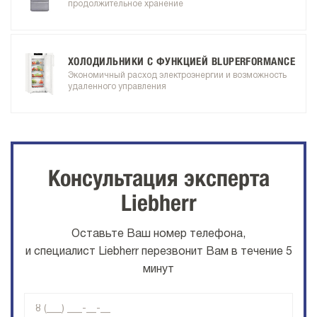
продолжительное хранение
ХОЛОДИЛЬНИКИ С ФУНКЦИЕЙ BLUPERFORMANCE
Экономичный расход электроэнергии и возможность
удаленного управления
Консультация эксперта
Liebherr
Оставьте Ваш номер телефона,
и специалист Liebherr перезвонит Вам в течение 5
минут