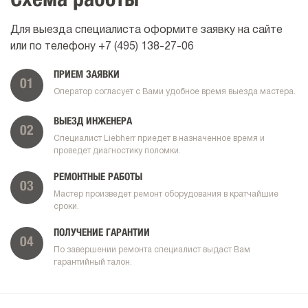
Схема работы
Для выезда специалиста оформите заявку на сайте
или по телефону
+7 (495) 138-27-06
ПРИЕМ ЗАЯВКИ
01
Оператор согласует с Вами удобное время выезда мастера.
ВЫЕЗД ИНЖЕНЕРА
02
Специалист Liebherr приедет в назначенное время и
проведет диагностику поломки.
РЕМОНТНЫЕ РАБОТЫ
03
Мастер произведет ремонт оборудования в кратчайшие
сроки.
ПОЛУЧЕНИЕ ГАРАНТИИ
04
По завершении ремонта специалист выдаст Вам
гарантийный талон.