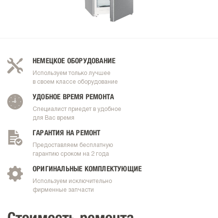
НЕМЕЦКОЕ ОБОРУДОВАНИЕ
Используем только лучшее
в своем классе оборудование
УДОБНОЕ ВРЕМЯ РЕМОНТА
Специалист приедет в удобное
для Вас время
ГАРАНТИЯ НА РЕМОНТ
Предоставляем бесплатную
гарантию сроком на 2 года
ОРИГИНАЛЬНЫЕ КОМПЛЕКТУЮЩИЕ
Используем исключительно
фирменные запчасти