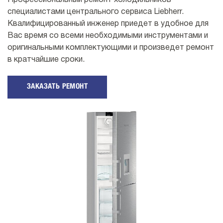
Профессиональный ремонт холодильников
специалистами центрального сервиса Liebherr.
Квалифицированный инженер приедет в удобное для
Вас время со всеми необходимыми инструментами и
оригинальными комплектующими и произведет ремонт
в кратчайшие сроки.
ЗАКАЗАТЬ РЕМОНТ