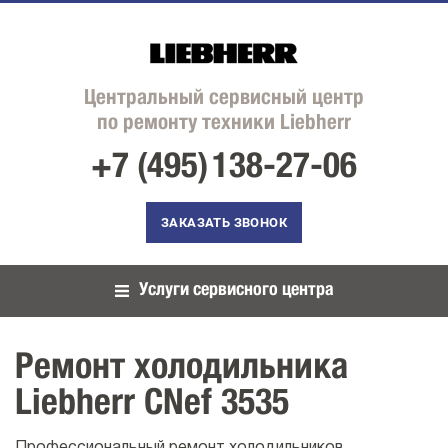
Центральный сервисный центр
по ремонту техники Liebherr
+7 (495)
138-27-06
ЗАКАЗАТЬ ЗВОНОК
Услуги сервисного центра
Ремонт холодильника
Liebherr CNef 3535