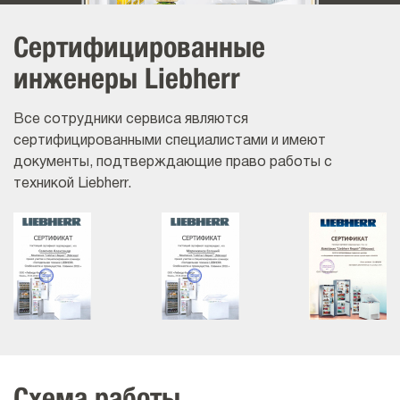
Сертифицированные
инженеры Liebherr
Все сотрудники сервиса являются
сертифицированными специалистами и имеют
документы, подтверждающие право работы с
техникой Liebherr.