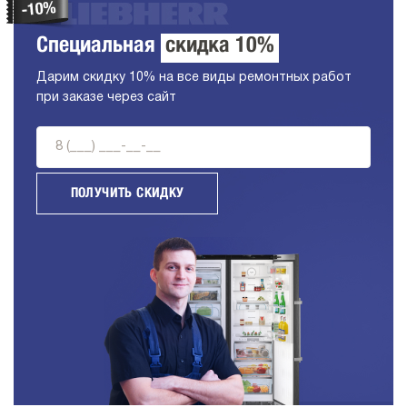
Специальная
скидка 10%
Дарим скидку 10% на все виды ремонтных работ
при заказе через сайт
ПОЛУЧИТЬ СКИДКУ