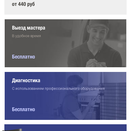
от 440 руб
Выезд мастера
В удобное время
Бесплатно
Диагностика
С использованием профессионального оборудования
Бесплатно