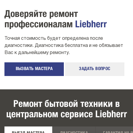
Доверяйте ремонт
профессионалам
Liebherr
Точная стоимость будет определена после
диагностики. Диагностика бесплатна и не обязывает
Вас к дальнейшему ремонту.
ВЫЗВАТЬ МАСТЕРА
ЗАДАТЬ ВОПРОС
Ремонт бытовой техники в
центральном сервисе Liebherr