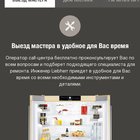
ВЫЕЗД МАСТЕРА
ДИАГНОСТИКА
ГАРАНТИЯ НА 
Выезд мастера в удобное для Вас время
Оператор call-центра бесплатно проконсультирует Вас по
всем вопросам и подберет подходящего специалиста для
ремонта. Инженер Liebherr приедет в удобное для Вас
время со всеми необходимыми инструментами и
деталями.