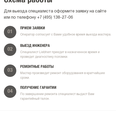
Схема работы
Для выезда специалиста оформите заявку на сайте
или по телефону
+7 (495) 138-27-06
ПРИЕМ ЗАЯВКИ
01
Оператор согласует с Вами удобное время выезда мастера.
ВЫЕЗД ИНЖЕНЕРА
02
Специалист Liebherr приедет в назначенное время и
проведет диагностику поломки.
РЕМОНТНЫЕ РАБОТЫ
03
Мастер произведет ремонт оборудования в кратчайшие
сроки.
ПОЛУЧЕНИЕ ГАРАНТИИ
04
По завершении ремонта специалист выдаст Вам
гарантийный талон.