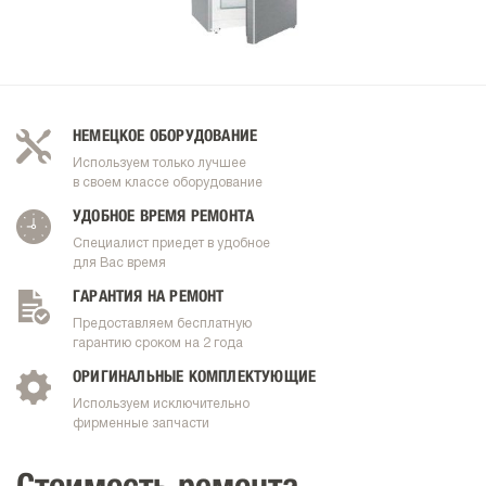
НЕМЕЦКОЕ ОБОРУДОВАНИЕ
Используем только лучшее
в своем классе оборудование
УДОБНОЕ ВРЕМЯ РЕМОНТА
Специалист приедет в удобное
для Вас время
ГАРАНТИЯ НА РЕМОНТ
Предоставляем бесплатную
гарантию сроком на 2 года
ОРИГИНАЛЬНЫЕ КОМПЛЕКТУЮЩИЕ
Используем исключительно
фирменные запчасти