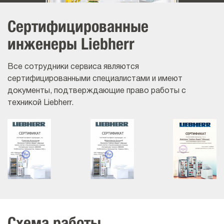
Сертифицированные
инженеры Liebherr
Все сотрудники сервиса являются
сертифицированными специалистами и имеют
документы, подтверждающие право работы с
техникой Liebherr.