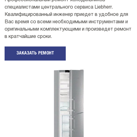
Профессиональный ремонт холодильников
специалистами центрального сервиса Liebherr.
Квалифицированный инженер приедет в удобное для
Вас время со всеми необходимыми инструментами и
оригинальными комплектующими и произведет ремонт
в кратчайшие сроки.
ЗАКАЗАТЬ РЕМОНТ