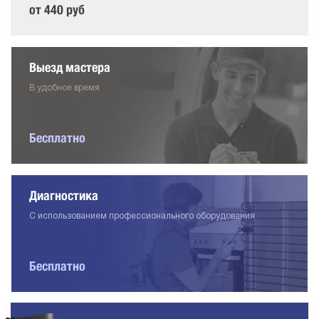
от 440 руб
Выезд мастера
В удобное время
Бесплатно
Диагностика
С использованием профессионального оборудования
Бесплатно