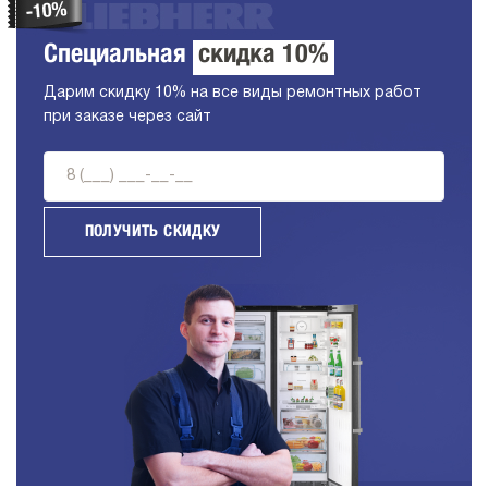
Специальная
скидка 10%
Дарим скидку 10% на все виды ремонтных работ
при заказе через сайт
ПОЛУЧИТЬ СКИДКУ