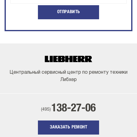
ОТПРАВИТЬ
Центральный сервисный центр по ремонту техники
Либхер
138-27-06
(495)
ЗАКАЗАТЬ РЕМОНТ