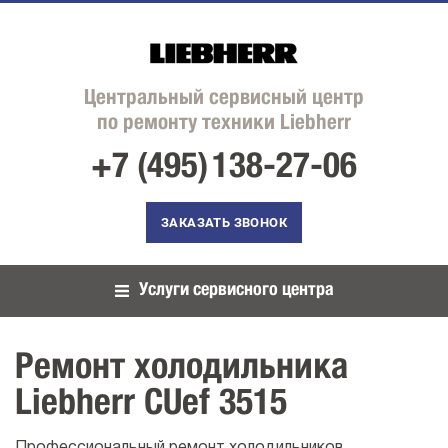
Центральный сервисный центр
по ремонту техники Liebherr
+7 (495)
138-27-06
ЗАКАЗАТЬ ЗВОНОК
Услуги сервисного центра
Ремонт холодильника
Liebherr CUef 3515