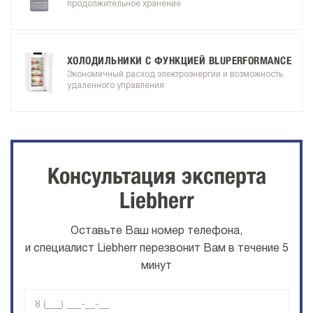
продолжительное хранение
ХОЛОДИЛЬНИКИ С ФУНКЦИЕЙ BLUPERFORMANCE
Экономичный расход электроэнергии и возможность
удаленного управления
Консультация эксперта
Liebherr
Оставьте Ваш номер телефона,
и специалист Liebherr перезвонит Вам в течение 5
минут