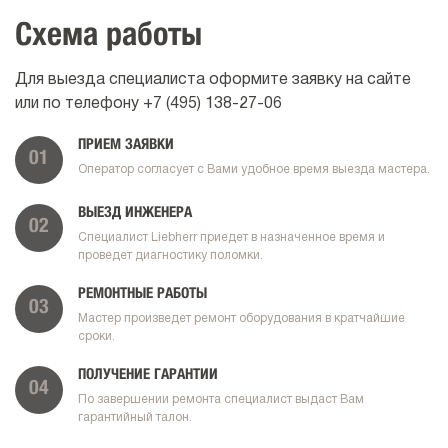
Схема работы
Для выезда специалиста оформите заявку на сайте
или по телефону
+7 (495) 138-27-06
ПРИЕМ ЗАЯВКИ
01
Оператор согласует с Вами удобное время выезда мастера.
ВЫЕЗД ИНЖЕНЕРА
02
Специалист Liebherr приедет в назначенное время и
проведет диагностику поломки.
РЕМОНТНЫЕ РАБОТЫ
03
Мастер произведет ремонт оборудования в кратчайшие
сроки.
ПОЛУЧЕНИЕ ГАРАНТИИ
04
По завершении ремонта специалист выдаст Вам
гарантийный талон.