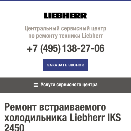
Центральный сервисный центр
по ремонту техники Liebherr
+7 (495)
138-27-06
ЗАКАЗАТЬ ЗВОНОК
Услуги сервисного центра
Ремонт встраиваемого
холодильника Liebherr IKS
2450