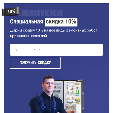
Специальная
скидка 10%
Дарим скидку 10% на все виды ремонтных работ
при заказе через сайт
ПОЛУЧИТЬ СКИДКУ