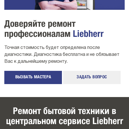
Доверяйте ремонт
профессионалам
Liebherr
Точная стоимость будет определена после
диагностики. Диагностика бесплатна и не обязывает
Вас к дальнейшему ремонту.
ВЫЗВАТЬ МАСТЕРА
ЗАДАТЬ ВОПРОС
Ремонт бытовой техники в
центральном сервисе Liebherr