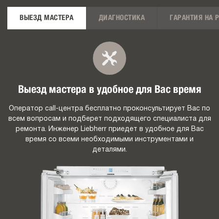
ВЫЕЗД МАСТЕРА
ДИАГНОСТИКА
ГАРАНТИЯ НА 
Выезд мастера в удобное для Вас время
Оператор call-центра бесплатно проконсультирует Вас по
всем вопросам и подберет подходящего специалиста для
ремонта. Инженер Liebherr приедет в удобное для Вас
время со всеми необходимыми инструментами и
деталями.