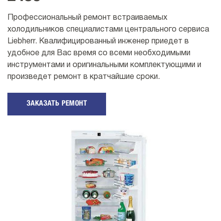
Профессиональный ремонт встраиваемых
холодильников специалистами центрального сервиса
Liebherr. Квалифицированный инженер приедет в
удобное для Вас время со всеми необходимыми
инструментами и оригинальными комплектующими и
произведет ремонт в кратчайшие сроки.
ЗАКАЗАТЬ РЕМОНТ