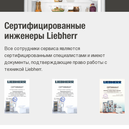
Сертифицированные
инженеры Liebherr
Все сотрудники сервиса являются
сертифицированными специалистами и имеют
документы, подтверждающие право работы с
техникой Liebherr.