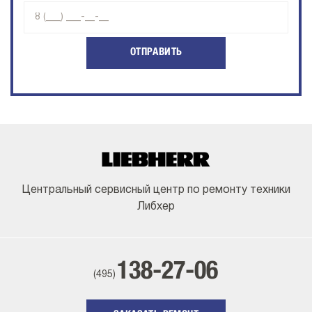
ОТПРАВИТЬ
Центральный сервисный центр по ремонту техники
Либхер
138-27-06
(495)