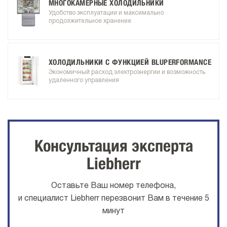
МНОГОКАМЕРНЫЕ ХОЛОДИЛЬНИКИ
Удобство эксплуатации и максимально
продолжительное хранение
ХОЛОДИЛЬНИКИ С ФУНКЦИЕЙ BLUPERFORMANCE
Экономичный расход электроэнергии и возможность
удаленного управления
Консультация эксперта
Liebherr
Оставьте Ваш номер телефона,
и специалист Liebherr перезвонит Вам в течение 5
минут