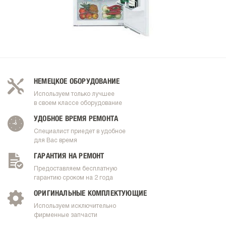
НЕМЕЦКОЕ ОБОРУДОВАНИЕ
Используем только лучшее
в своем классе оборудование
УДОБНОЕ ВРЕМЯ РЕМОНТА
Специалист приедет в удобное
для Вас время
ГАРАНТИЯ НА РЕМОНТ
Предоставляем бесплатную
гарантию сроком на 2 года
ОРИГИНАЛЬНЫЕ КОМПЛЕКТУЮЩИЕ
Используем исключительно
фирменные запчасти