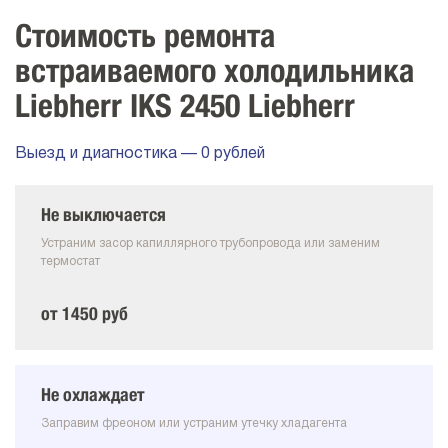
Стоимость ремонта
встраиваемого холодильника
Liebherr IKS 2450 Liebherr
Выезд и диагностика — 0 рублей
Не выключается
Устраним засор капиллярного трубопровода или заменим
термостат
от 1450 руб
Не охлаждает
Заправим фреоном или устраним утечку хладагента