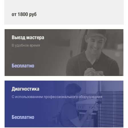
от 1800 руб
Выезд мастера
В удобное время
Бесплатно
Диагностика
С использованием профессионального оборудования
Бесплатно