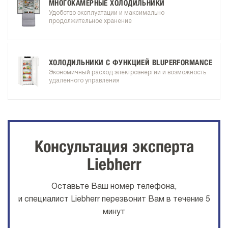
МНОГОКАМЕРНЫЕ ХОЛОДИЛЬНИКИ
Удобство эксплуатации и максимально
продолжительное хранение
ХОЛОДИЛЬНИКИ С ФУНКЦИЕЙ BLUPERFORMANCE
Экономичный расход электроэнергии и возможность
удаленного управления
Консультация эксперта
Liebherr
Оставьте Ваш номер телефона,
и специалист Liebherr перезвонит Вам в течение 5
минут