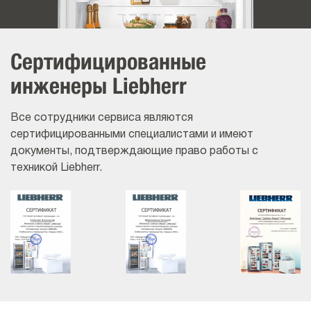
Сертифицированные
инженеры Liebherr
Все сотрудники сервиса являются
сертифицированными специалистами и имеют
документы, подтверждающие право работы с
техникой Liebherr.