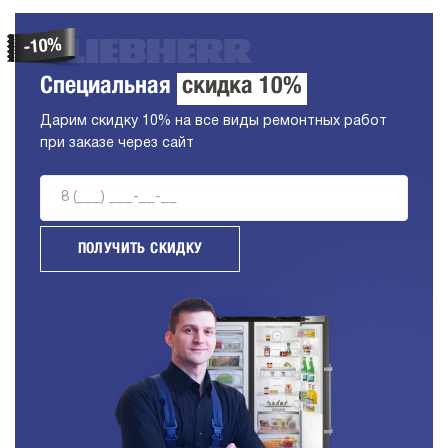
Специальная
скидка 10%
Дарим скидку 10% на все виды ремонтных работ
при заказе через сайт
ПОЛУЧИТЬ СКИДКУ