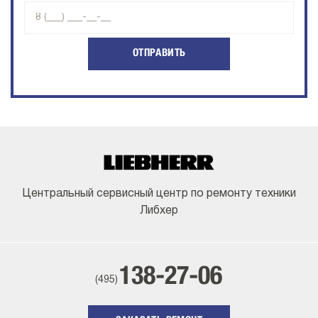
ОТПРАВИТЬ
Центральный сервисный центр по ремонту техники
Либхер
138-27-06
(495)