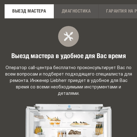
ВЫЕЗД МАСТЕРА
ДИАГНОСТИКА
ГАРАНТИЯ НА 
Выезд мастера в удобное для Вас время
Оператор call-центра бесплатно проконсультирует Вас по
всем вопросам и подберет подходящего специалиста для
ремонта. Инженер Liebherr приедет в удобное для Вас
время со всеми необходимыми инструментами и
деталями.