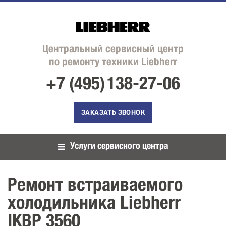
Центральный сервисный центр
по ремонту техники Liebherr
+7 (495)
138-27-06
ЗАКАЗАТЬ ЗВОНОК
Услуги сервисного центра
Ремонт встраиваемого
холодильника Liebherr
IKBP 3560