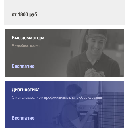
от 1800 руб
Выезд мастера
В удобное время
Бесплатно
Диагностика
С использованием профессионального оборудования
Бесплатно