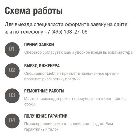
Схема работы
Для выезда специалиста оформите заявку на сайте
или по телефону
+7 (495) 138-27-06
ПРИЕМ ЗАЯВКИ
01
Оператор согласует с Вами удобное время выезда мастера.
ВЫЕЗД ИНЖЕНЕРА
02
Специалист Liebherr приедет в назначенное время и
проведет диагностику поломки.
РЕМОНТНЫЕ РАБОТЫ
03
Мастер произведет ремонт оборудования в кратчайшие
сроки.
ПОЛУЧЕНИЕ ГАРАНТИИ
04
По завершении ремонта специалист выдаст Вам
гарантийный талон.