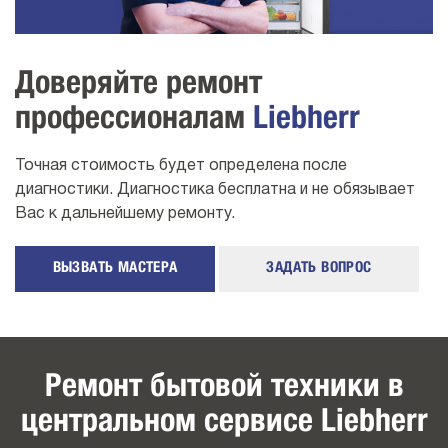
Доверяйте ремонт
профессионалам
Liebherr
Точная стоимость будет определена после
диагностики. Диагностика бесплатна и не обязывает
Вас к дальнейшему ремонту.
ВЫЗВАТЬ МАСТЕРА
ЗАДАТЬ ВОПРОС
Ремонт бытовой техники в
центральном сервисе Liebherr