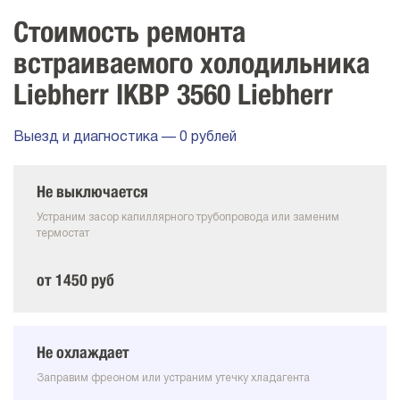
Стоимость ремонта
встраиваемого холодильника
Liebherr IKBP 3560 Liebherr
Выезд и диагностика — 0 рублей
Не выключается
Устраним засор капиллярного трубопровода или заменим
термостат
от 1450 руб
Не охлаждает
Заправим фреоном или устраним утечку хладагента