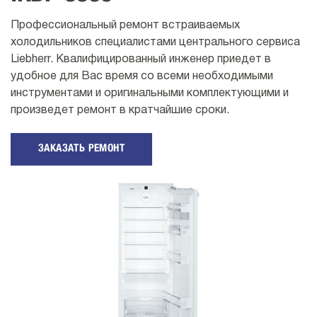
Профессиональный ремонт встраиваемых
холодильников специалистами центрального сервиса
Liebherr. Квалифицированный инженер приедет в
удобное для Вас время со всеми необходимыми
инструментами и оригинальными комплектующими и
произведет ремонт в кратчайшие сроки.
ЗАКАЗАТЬ РЕМОНТ