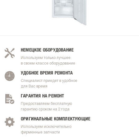
НЕМЕЦКОЕ ОБОРУДОВАНИЕ
Используем только лучшее
в своем классе оборудование
УДОБНОЕ ВРЕМЯ РЕМОНТА
Специалист приедет в удобное
для Вас время
ГАРАНТИЯ НА РЕМОНТ
Предоставляем бесплатную
гарантию сроком на 2 года
ОРИГИНАЛЬНЫЕ КОМПЛЕКТУЮЩИЕ
Используем исключительно
фирменные запчасти